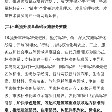
新。推进优质企业培育计划，开展“大手牵小手”行动，将质
量标杆企业、“链主”企业先进质量理念、质量管理模式、质
量技术资源向产业链两端延伸。
(二)不断提升质量基础设施服务效能
18.提升重庆标准先进性。坚持标准引领，深入实施标准化
战略，开展“标准化+”行动，推动标准化与农业、工业、服
务业和社会事业等领域深度融合。迭代升级“重庆制造”先进
标准体系，支持组建一批产业技术标准创新联盟，主导和
参与制定(修订)一批国际标准、国家标准、行业标准和先进
团体标准。围绕数字经济、智能网联新能源汽车、生命健
康、新材料、高端装备、节能降耗等重点领域，争创一批
国家技术标准创新基地、国家标准验证点，积极开展国家
级、市级标准化试点示范项目建设。强化“重庆工程”高标准
引领，
加快绿色建筑、装配式建筑等重点领域地方标准制
定，推动建筑部品、住宅部品、构配件系列化、标准化、