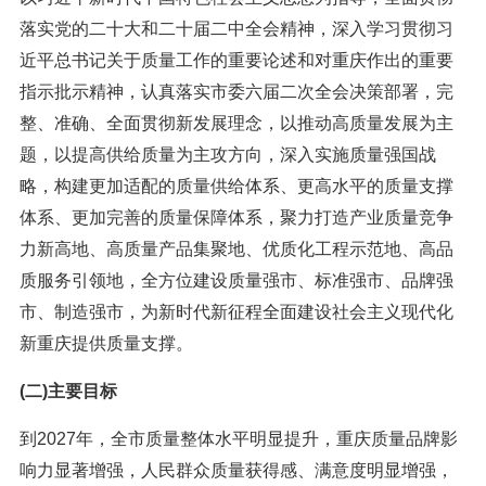
落实党的二十大和二十届二中全会精神，深入学习贯彻习
近平总书记关于质量工作的重要论述和对重庆作出的重要
指示批示精神，认真落实市委六届二次全会决策部署，完
整、准确、全面贯彻新发展理念，以推动高质量发展为主
题，以提高供给质量为主攻方向，深入实施质量强国战
略，构建更加适配的质量供给体系、更高水平的质量支撑
体系、更加完善的质量保障体系，聚力打造产业质量竞争
力新高地、高质量产品集聚地、优质化工程示范地、高品
质服务引领地，全方位建设质量强市、标准强市、品牌强
市、制造强市，为新时代新征程全面建设社会主义现代化
新重庆提供质量支撑。
(二)主要目标
到2027年，全市质量整体水平明显提升，重庆质量品牌影
响力显著增强，人民群众质量获得感、满意度明显增强，