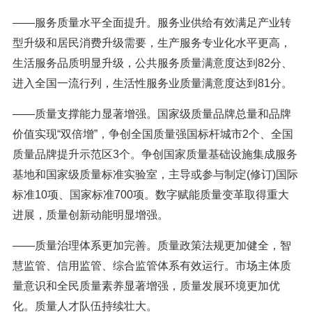
——服务质量水平全面提升。服务业供给有效满足产业转
型升级和居民消费升级需要，生产服务专业化水平更高，
生活服务品质明显升级，公共服务质量满意度达到82分、
进入全国一流行列，生活性服务业质量满意度达到81分。
——质量支撑能力显著增强。国家级质量品牌总量和品牌
价值实现“双倍增”，争创全国质量强国标杆城市2个、全国
质量品牌提升示范区3个。争创国家质量基础设施集成服务
基地和国家级质量标准实验室，主导或参与制定(修订)国际
标准10项、国家标准700项。数字赋能质量变革取得重大
进展，质量创新动能明显增强。
——质量治理体系更加完善。质量政策法规更加健全，智
慧监管、信用监管、综合监管体系有效运行。市场主体质
量意识和全民质量素养显著增强，质量发展环境更加优
化。质量人才队伍持续壮大。