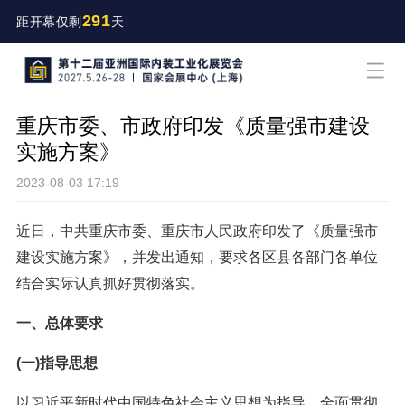
291
距开幕仅剩
天
重庆市委、市政府印发《质量强市建设
实施方案》
2023-08-03 17:19
近日，中共重庆市委、重庆市人民政府印发了《质量强市
建设实施方案》，并发出通知，要求各区县各部门各单位
结合实际认真抓好贯彻落实。
一、总体要求
(一)指导思想
以习近平新时代中国特色社会主义思想为指导，全面贯彻