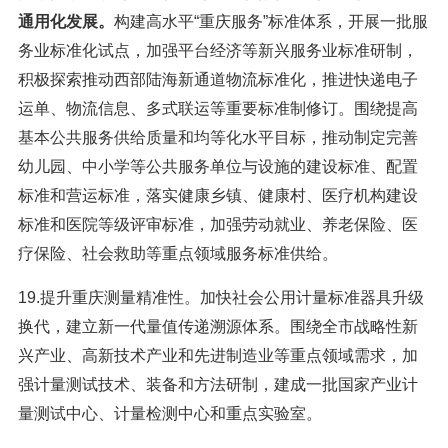
通用化发展。
构建高水平“重庆服务”标准体系，开展一批服
务业标准化试点，加强平台经济等新兴服务业标准研制，
积极探索推动西部陆海新通道物流标准化，推进快递电子
运单、物流信息、多式联运等重要标准制修订。围绕提高
基本公共服务供给质量和均等化水平目标，推动制定完善
幼儿园、中小学等公共服务单位与设施的建设标准、配置
标准和营运标准，落实健康乡镇、健康村、医疗机构建设
标准和医院等级评审标准，加强劳动就业、养老保险、医
疗保险、社会救助等重点领域服务标准供给。
19.提升重庆测量精准性。加快社会公用计量标准器具升级
换代，建立新一代量值传递溯源体系。围绕全市战略性新
兴产业、高新技术产业和先进制造业等重点领域需求，加
强计量测试技术、装备和方法研制，建成一批国家产业计
量测试中心、计量检测中心和重点实验室。