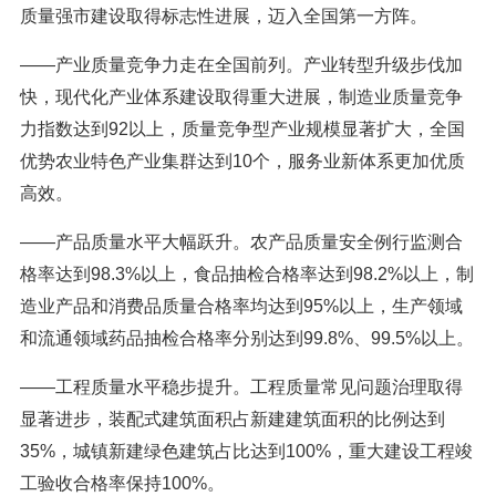
质量强市建设取得标志性进展，迈入全国第一方阵。
——产业质量竞争力走在全国前列。产业转型升级步伐加
快，现代化产业体系建设取得重大进展，制造业质量竞争
力指数达到92以上，质量竞争型产业规模显著扩大，全国
优势农业特色产业集群达到10个，服务业新体系更加优质
高效。
——产品质量水平大幅跃升。农产品质量安全例行监测合
格率达到98.3%以上，食品抽检合格率达到98.2%以上，制
造业产品和消费品质量合格率均达到95%以上，生产领域
和流通领域药品抽检合格率分别达到99.8%、99.5%以上。
——工程质量水平稳步提升。工程质量常见问题治理取得
显著进步，装配式建筑面积占新建建筑面积的比例达到
35%，城镇新建绿色建筑占比达到100%，重大建设工程竣
工验收合格率保持100%。