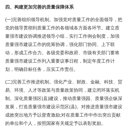
四、构建更加完善的质量保障体系
(一)完善组织领导机制。加强党对质量工作的全面领导，把
党的领导贯彻到质量工作的各领域各方面各环节。建立质
量强市建设协调推进领导小组，实行工作例会制度，加强
质量强市建设工作的统筹协调，强化部门协同、上下联
动，形成工作合力。各级党委和政府、市级有关部门要将
质量强市建设工作列入重要议事日程，制定年度工作计
划，明确目标任务，压实工作责任。
(二)完善工作推进机制。强化产业、财政、金融、科技、贸
易、环境、人才等政策与质量政策协同，建立闭环落实机
制。深化质量强区(县)建设，推动质量强园、质量强企纵深
发展，打造质量强市建设示范区(县)。对推进质量强市建设
成效突出地方予以督查激励;对在质量工作中作出突出贡献
的单位和个人，按照国家有关规定予以表彰奖励。