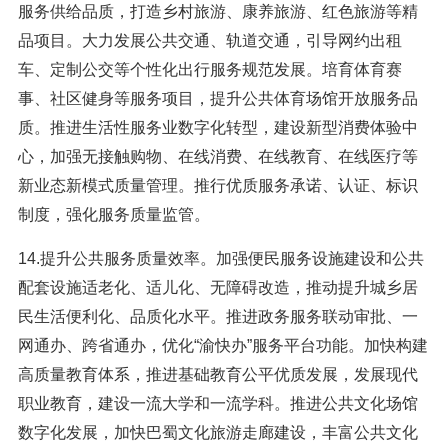
服务供给品质，打造乡村旅游、康养旅游、红色旅游等精
品项目。大力发展公共交通、轨道交通，引导网约出租
车、定制公交等个性化出行服务规范发展。培育体育赛
事、社区健身等服务项目，提升公共体育场馆开放服务品
质。推进生活性服务业数字化转型，建设新型消费体验中
心，加强无接触购物、在线消费、在线教育、在线医疗等
新业态新模式质量管理。推行优质服务承诺、认证、标识
制度，强化服务质量监管。
14.提升公共服务质量效率。加强便民服务设施建设和公共
配套设施适老化、适儿化、无障碍改造，推动提升城乡居
民生活便利化、品质化水平。推进政务服务联动审批、一
网通办、跨省通办，优化“渝快办”服务平台功能。加快构建
高质量教育体系，推进基础教育公平优质发展，发展现代
职业教育，建设一流大学和一流学科。推进公共文化场馆
数字化发展，加快巴蜀文化旅游走廊建设，丰富公共文化