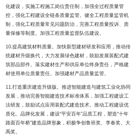
化建设，实施工程施工岗位责任制，加强全过程质量管
控，强化工程建设全链条质量监管。健全工程质量监管机
制，强化工程质量常见问题防治，完善工程质量投诉、质
量保修等制度。加强工程质量监督队伍建设。
10.提高建筑材料质量。加快新型建材研发和应用，推动传
统建材升级换代，大力发展绿色建材，鼓励发展装配式建
筑部品部件。落实建材生产和供应单位终身责任，严格建
材使用单位质量责任。加强建材产品质量监管。
11.打造重庆建造升级版。推进智能建造与建筑工业化协同
发展，推动完善智能建造技术标准体系，加强工程建设工
法研发，鼓励试点应用装配式建造技术。推动工程建设优
质化、品牌化发展，建设“平安百年”品质工程，塑造“十年
路面百年桥”建造品牌形象，积极争创鲁班奖、李春奖、大
禹奖。