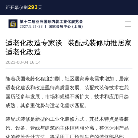
293
距开幕仅剩
天
适老化改造专家谈 | 装配式装修助推居家
适老化改造
2023-08-04 16:14
随着我国老龄化程度加剧，社区居家养老需求增加，居家
适老化建设和改造亟待高质量发展。装配式装修技术在我
国历经多年发展，市场和规模不断扩大，技术和应用日趋
成熟，其多重优势与适老化需求匹配。
装配式装修是新型的工业化装修方式，其技术特点是将装
饰、设备、管线与建筑的主体结构相分离，整体运用产品
化的统筹设计方法，将采用工厂预制生产的装修部品部