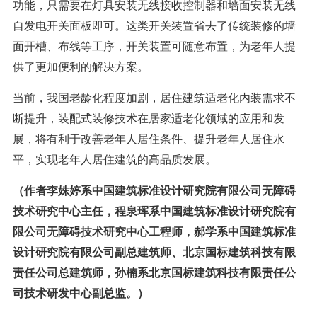
功能，只需要在灯具安装无线接收控制器和墙面安装无线
自发电开关面板即可。这类开关装置省去了传统装修的墙
面开槽、布线等工序，开关装置可随意布置，为老年人提
供了更加便利的解决方案。
当前，我国老龄化程度加剧，居住建筑适老化内装需求不
断提升，装配式装修技术在居家适老化领域的应用和发
展，将有利于改善老年人居住条件、提升老年人居住水
平，实现老年人居住建筑的高品质发展。
（作者李姝婷系中国建筑标准设计研究院有限公司无障碍
技术研究中心主任，程泉珲系中国建筑标准设计研究院有
限公司无障碍技术研究中心工程师，郝学系中国建筑标准
设计研究院有限公司副总建筑师、北京国标建筑科技有限
责任公司总建筑师，孙楠系北京国标建筑科技有限责任公
司技术研发中心副总监。）