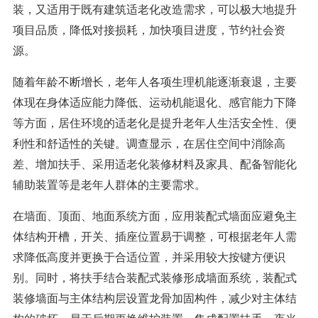
装，又适用于既有建筑适老化改造需求，可以极大地提升
项目品质，降低对接损耗，加快项目进度，节约社会资
源。
随着年龄不断增长，老年人各项生理机能逐渐衰退，主要
体现在身体适应能力降低、运动机能退化、感官能力下降
等方面，居住环境的适老化是提升老年人生活安全性、便
利性和舒适性的关键。调查显示，在居住空间中消除高
差、增加扶手、采用适老化装修材料及家具、配备智能化
辅助装置等是老年人群体的主要需求。
在墙面、顶面、地面系统方面，应用装配式墙面应避免主
体结构开槽，开关、插座位置易于调整，可根据老年人需
求降低高度并更换于合适位置，并采用较大按键方便识
别。同时，将扶手结合装配式装修形成墙面系统，装配式
装修墙面与主体结构层设置龙骨加固构件，减少对主体结