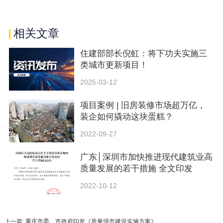
相关文章
住建部部长倪虹：将下功夫实施三
类城市更新项目！
2025-03-12
项目案例 | 旧房装修市场超万亿，
装企如何撬动这块蛋糕？
2022-09-27
广东│深圳市加快推进现代建筑业高
质量发展的若干措施 全文印发
2022-10-12
上一篇: 重庆市委、市政府印发《质量强市建设实施方案》