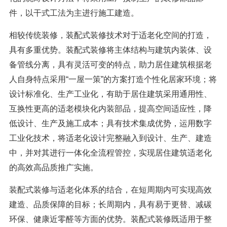
件，以干式工法为主进行施工建造。
相较传统装修，装配式装修技术对于适老化空间的打造，
具有多重优势。装配式装修将主体结构与建筑内装体、设
备管线分离，具有灵活可变的特点，助力居住建筑根据老
人自身特点采用“一屋一策”的方案打造个性化居家环境；将
设计标准化、生产工业化，有助于居住建筑采用通用性、
互换性更高的适老模块化内装部品，提高空间适应性，降
低设计、生产及施工成本；具有技术集成优势，运用数字
工业化技术，将适老化设计完整融入到设计、生产、建造
中，并对其进行一体化全流程管控，实现居住建筑适老化
的高效高品质推广实施。
装配式装修与适老化体系的结合，在短周期内可实现高效
建造、品质保障的目标；长周期内，具有易于更替、减碳
环保、健康近零醛等方面的优势。装配式装修既适用于整