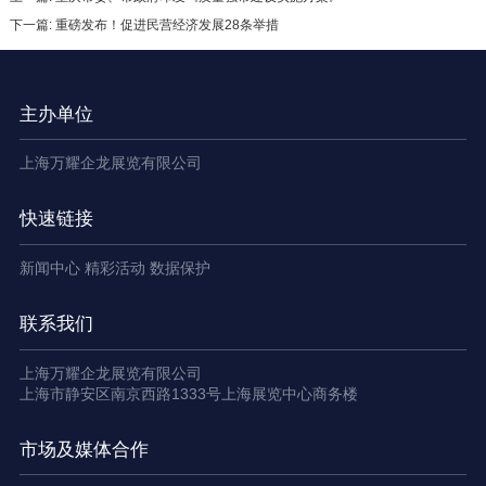
下一篇: 重磅发布！促进民营经济发展28条举措
主办单位
上海万耀企龙展览有限公司
快速链接
新闻中心
精彩活动
数据保护
联系我们
上海万耀企龙展览有限公司
上海市静安区南京西路1333号上海展览中心商务楼
市场及媒体合作