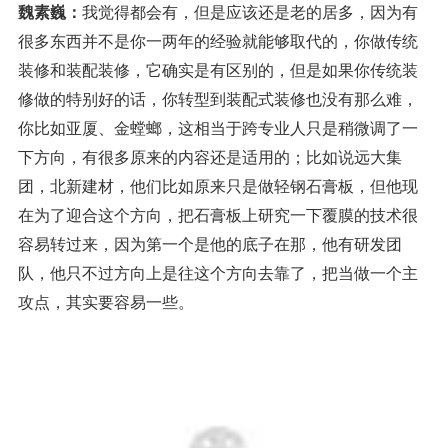
魏素巍：
我觉得都会有，但是应该还是老的居多，因为有
很多东西并不是你一两年的经验就能够取代的，你做传统
装修和装配装修，它确实是有区别的，但是如果你传统装
修做的特别好的话，你转型到装配式装修也没有那么难，
你比如亚厦、金螳螂，这相当于跨专业人只是稍微调了一
下方向，有很多原来的内容还是适用的；比如说远大集
团，北新建材，他们比如原来只是做轻钢石膏板，但他现
在为了迎合这个方向，把石膏板上研究一下覆膜的技术很
容易转过来，因为第一个是他的底子在那，他有研发团
队，他只不过方向上是往这个方向去靠了，把当做一个主
攻点，其实要容易一些。