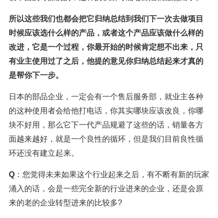
所以这些我们也都会把它归纳总结到我们下一次去做项目
时候应该选什么样的产品，或者这个产品应该做什么样的
改进，它是一个过程，你最开始的时候肯定想不出来，只
有业主使用过了之后，他提的意见你归纳总结起来才真的
是帮你下一步。
日本的部品企业，一定会有一个售后服务部，就业主各种
的这种使用者会给他打电话，你其实哪块应该改良，你哪
块不好用，那么它下一代产品规避了这些的话，销量各方
面越来越好，就是一个良性的循环，但是我们目前良性循
环还没有建立起来。
Q
：您觉得未来如果这个行业起来之后，有不断有新的玩家
涌入的话，会是一些完全新的行业进来的企业，还是会原
来的老的企业转型进来的比较多?