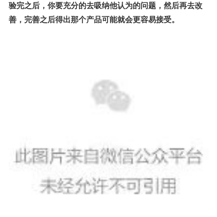
验完之后，你要充分的去吸纳他认为的问题，然后再去改
善，完善之后得出那个产品可能就会更容易接受。