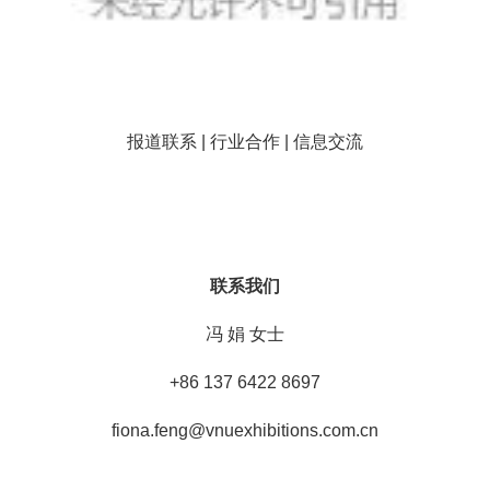
报道联系 | 行业合作 | 信息交流
联系我们
冯 娟 女士
+86 137 6422 8697
fiona.feng@vnuexhibitions.com.cn