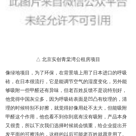
△ 北京实创青棠湾公租房项目
像绿地项目，为了环保，在背景墙上用了日本进口的呼吸
砖，在日本很流行，它是能调节空气的湿度变化，另外能
够吸附一些甲醛还有异味，但老百姓反馈不是说特别好，
他觉得中国灰尘多，因为呼吸砖表面是凹凸有纹理的，清
理的时候特别不好擦，就觉得好像用处不太大，但能吸附
甲醛这个作用，他也看不到你到底有没有吸附，产品本身
又很贵，所以下次我们选择时候就会慎重，给企业提出开
发平面的可擦洗的，这样的以后可能老百姓就愿意用了。