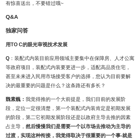
有惊喜送出，不要错过哦~
Q&A
独家问答
用TO C的眼光审视技术发展
Q
：装配式内装目前应用领域主要集中在保障房、人才公寓
等政府项目，装配式内装要更进一步，适配高品质住宅，
甚至未来进入民用市场接受客户的选择，您认为目前要解
决的最重要的问题是什么？这条路还有多长？
魏素巍：
我觉得推的一个大前提是，我们目前的发展阶
段，定位一定很清楚，第一个装配式内装肯定是初期发展
的阶段，第二它初期发展阶段还是以政府主导去推的因素
占主导，
然后慢慢我们是需要一个以市场去推动为主导的
过渡，实现这种衔接，我觉得取决于很重要的一个事-就是