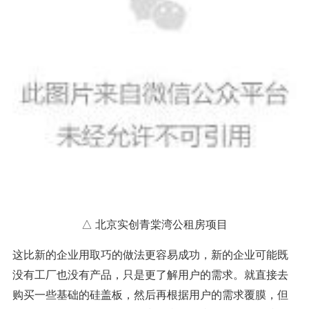
△ 北京实创青棠湾公租房项目
这比新的企业用取巧的做法更容易成功，新的企业可能既
没有工厂也没有产品，只是更了解用户的需求。就直接去
购买一些基础的硅盖板，然后再根据用户的需求覆膜，但