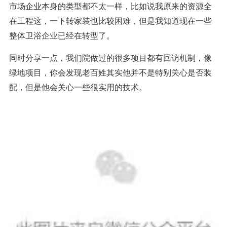
市场企业本身的类型都不太一样，比如说我原来的资源全
在工程这，一下转家装也比较困难，但是我知道现在一些
整体卫浴企业已经在转型了。
同时分享一点，我们院做过的很多项目都有回访机制，像
绿地项目，你会发现老百姓其实他并不是特别关心是否装
配，但是他会关心一些很实用的技术。