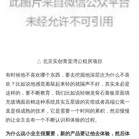
△ 北京实创青棠湾公租房项目
有时候他不喜欢哪个东西，要去挖掘他深层次为什么不喜
欢？比如说他感觉着敲起来轻的就隔声不好，其实未必是
这样的，要不断教育，我们比如说轻钢龙骨石膏板里面填
充玻璃面岩棉这种系统其实五星级的宾馆或者高端公寓一
直是很成熟的技术，它是需要一个时间的累积，然后慢慢
的让业主去有一个不断认识和体验的过程。
为什么说小业主很重要，新的产品要让他去体验，然后体