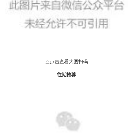
△点击查看大图扫码
往期推荐