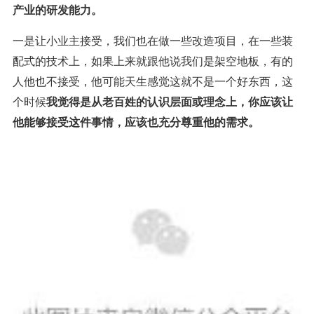
产业的研发能力。
一是让小业主接受，我们也在做一些改造项目，在一些装
配式的技术上，如果上来就跟他说我们是架空地板，有的
人他也不接受，他可能天生感觉这就不是一个好东西，这
个时候
我觉得是从老百姓的认识层面或理念上，你应该让
他能够接受这件事情，应该也充分尊重他的需求。