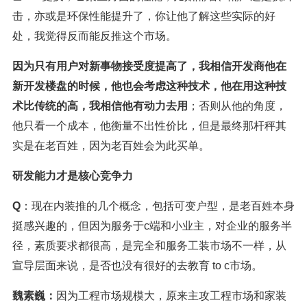
击，亦或是环保性能提升了，你让他了解这些实际的好
处，我觉得反而能反推这个市场。
因为只有用户对新事物接受度提高了，我相信开发商他在
新开发楼盘的时候，他也会考虑这种技术，他在用这种技
术比传统的高，我相信他有动力去用
；否则从他的角度，
他只看一个成本，他衡量不出性价比，但是最终那杆秤其
实是在老百姓，因为老百姓会为此买单。
研发能力才是核心竞争力
Q
：现在内装推的几个概念，包括可变户型，是老百姓本身
挺感兴趣的，但因为服务于c端和小业主，对企业的服务半
径，素质要求都很高，是完全和服务工装市场不一样，从
宣导层面来说，是否也没有很好的去教育 to c市场。
魏素巍：
因为工程市场规模大，原来主攻工程市场和家装