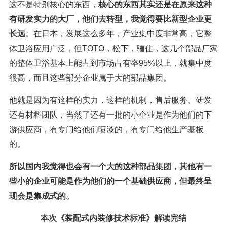
这不是特别核心的东西，
核心的东西其实还是在原来这种
有研发实力的大厂，他们去转型，我觉得要比新型企业更
长远
。在日本，发展这么多年，产业集中度非常高，它整
体卫浴应用广泛，但TOTO，松下，骊住，这几个部品厂家
的整体卫浴基本上能占到市场占有率95%以上，就集中度
很高，而且这些部分企业属于大的部品集团。
他就是因为有这样的实力，这样的机制，售后服务、研发
还有材料团队，当然了还有一批的小企业是作为他们的下
游供应商，有专门给他们喷漆的，有专门给他生产基板
的。
所以国内我觉得也会有一个大的这种部品集团，其他有一
些小的企业可能是作为他们的一个基础供应商，但最终呈
现会是集成式的。
本次《装配式内装修技术标准》解读完结