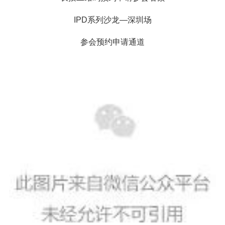
IPD系列沙龙—深圳场
参会预约申请通道