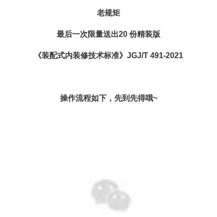
老规矩
最后一次限量送出
20
份精装版
《装配式内装修技术标准》JGJ/T 491-2021
操作流程如下，先到先得哦~