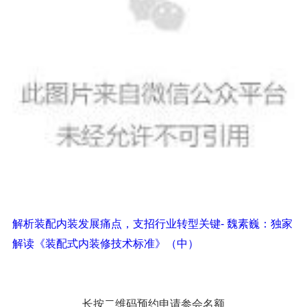
解析装配内装发展痛点，支招行业转型关键- 魏素巍：独家
解读《装配式内装修技术标准》（中）
长按二维码预约申请参会名额