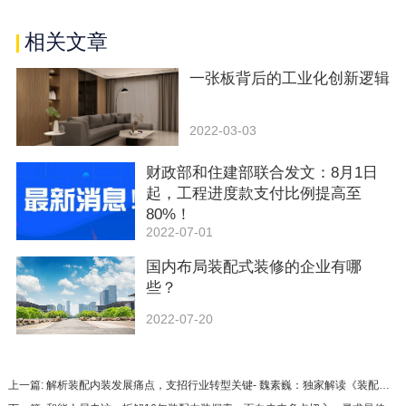
相关文章
一张板背后的工业化创新逻辑
2022-03-03
财政部和住建部联合发文：8月1日
起，工程进度款支付比例提高至
80%！
2022-07-01
国内布局装配式装修的企业有哪
些？
2022-07-20
上一篇: 解析装配内装发展痛点，支招行业转型关键- 魏素巍：独家解读《装配式内装修技术标准》（中）