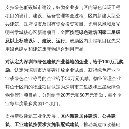
支持绿色低碳城市建设，鼓励企业参与区内绿色低碳工程
项目的设计、建设、运营管理等全过程，区内新建大型公
共建筑、政府投资及国有资金投资项目、光明凤凰城及光
明科学城核心区新建项目，
全面按照绿色建筑国家二星级
及以上标准设计、建设、运行
。鼓励区内工程项目优先采
用绿色建材和建筑废弃物综合利用产品。
对认定为深圳市绿色建筑产业基地的企业，给予100万元奖
励
。认定为深圳市近零碳排放企业试点、获得绿色产业企
业或绿色企业称号的企业给予50万元奖励。物业管理企业
其位于区内的物业项目认定为深圳市二星级和三星级绿色
物业管理项目的，分别给予20万元和50万元奖励，每个企
业每年度最多奖励1个项目。
支持新型建筑工业化发展，
区内新建居住建筑、公共建
筑、工业建筑按要求实施装配式建筑
，推动新建市政基础