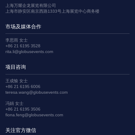
上海万耀企龙展览有限公司
上海市静安区南京西路1333号上海展览中心商务楼
市场及媒体合作
李思雨 女士
+86 21 6195 3528
rita.li@globusevents.com
项目咨询
王成愉 女士
+86 21 6195 6006
teresa.wang@globusevents.com
冯娟 女士
+86 21 6195 3506
fiona.feng@globusevents.com
关注官方微信