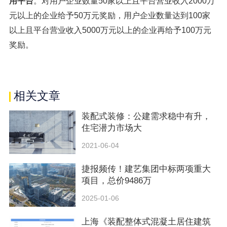
用平台
。对用户企业数量50家以上且平台营业收入2000万
元以上的企业给予50万元奖励，用户企业数量达到100家
以上且平台营业收入5000万元以上的企业再给予100万元
奖励。
相关文章
装配式装修：公建需求稳中有升，
住宅潜力市场大
2021-06-04
捷报频传！建艺集团中标两项重大
项目，总价9486万
2025-01-06
上海《装配整体式混凝土居住建筑