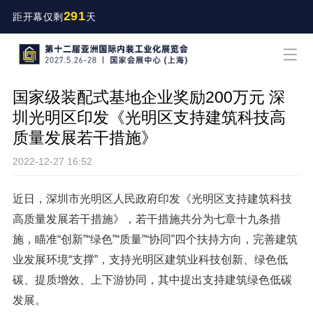
291
距开幕仅剩
天
国家级装配式基地企业奖励200万元 深
圳光明区印发《光明区支持建筑科技高
质量发展若干措施》
2022-12-27 16:52
近日，深圳市光明区人民政府印发《光明区支持建筑科技
高质量发展若干措施》，若干措施共分为七章十九条措
施，瞄准“创新”“绿色”“质量”“协同”四个扶持方向，完善建筑
业发展环境“支撑”，支持光明区建筑业科技创新、绿色低
碳、提质增效、上下游协同，其中提出支持建筑绿色低碳
发展。