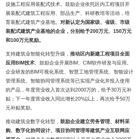
设施工程应用装配式技术。鼓励企业依托区内工程项目开
展装配式建筑工程应用、部品生产、科研教培等活动，培
育装配式建筑产业基地。
对新认定为国家级、省级、市级
装配式建筑产业基地的企业，分别给予200万元、150万元
和100万元奖励。
支持建筑业智能化转型升级，
推动区内新建工程项目全面
应用BIM技术
。鼓励企业开展BIM、CIM软件研发与应用。
企业研发的BIM可视化系统、智慧工地管理系统、智能设计
管理系统、智能协同管理系统等已实现产业化并投入使用
的产品，年度营业收入首次达到2000万的，给予30万元补
贴；下一年度营业收入同比增长20%以上，再次给予50万
元补贴奖励。
推动建筑业数字化转型，
鼓励企业建立劳务管理、材料采
购、数字化协同设计、项目协同管理等建筑产业互联网应