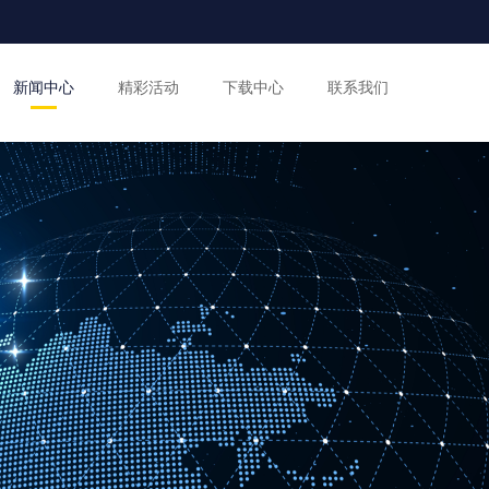
新闻中心
精彩活动
下载中心
联系我们