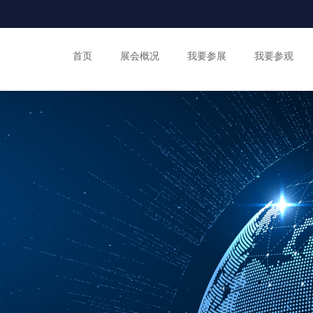
首页
展会概况
我要参展
我要参观