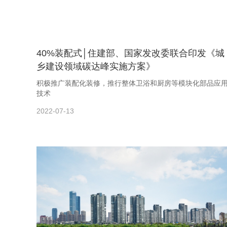
40%装配式│住建部、国家发改委联合印发《城
乡建设领域碳达峰实施方案》
积极推广装配化装修，推行整体卫浴和厨房等模块化部品应
技术
2022-07-13