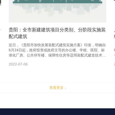
全
贵阳：全市新建建筑项目分类别、分阶段实施装
配式建筑
近日，《贵阳市加快发展装配式建筑实施方案》印发，明确自
6月24日起，政府投资或政府主导的办公楼、学校、医院、标
准化厂房、公共停车楼、保障性住房等适用装配式建造技术的
新建建筑项
2022-07-06
查看更多 ↓