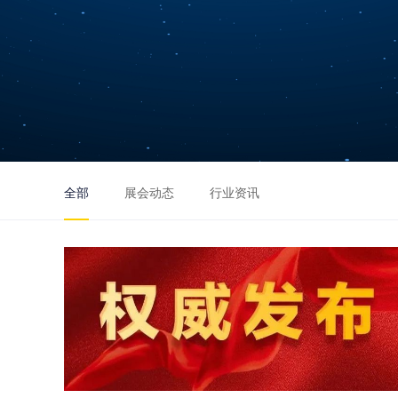
全部
展会动态
行业资讯