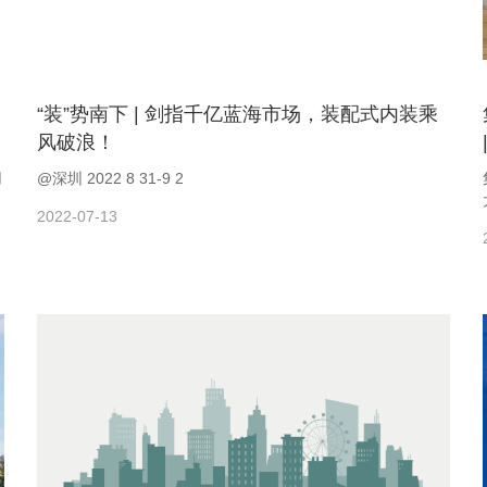
“装”势南下 | 剑指千亿蓝海市场，装配式内装乘
风破浪！
用
@深圳 2022 8 31-9 2
2022-07-13