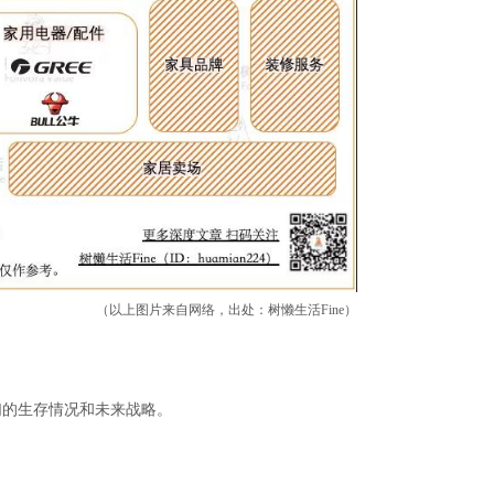
（以上图片来自网络，出处：树懒生活Fine）
们的生存情况和未来战略。