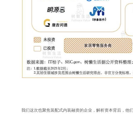
我们这次也聚焦装配式内装融资的企业，解析资本背后，他