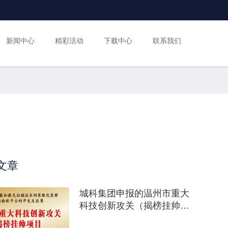
新闻中心
精彩活动
下载中心
联系我们
文章
城科集团申报的温州市重大
科技创新攻关（揭榜挂帅）
项目获立项