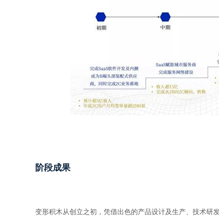
阶段成果
变形积木从创立之初，凭借出色的产品设计及生产、技术研