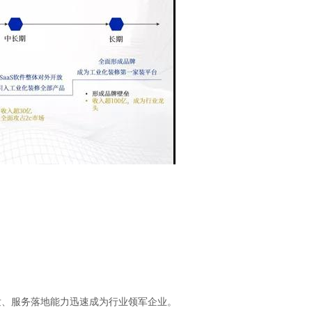
发、服务落地能力迅速成为行业领军企业。