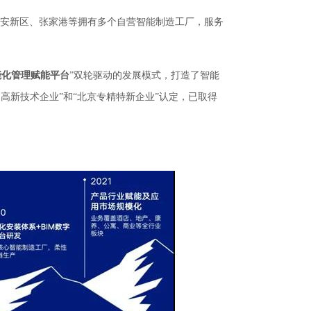
雄安新区、张家港等拥有多个自营智能制造工厂，服务
能化管理赋能平台
”双轮驱动的发展模式，打造了智能
家高新技术企业”和“北京专精特新企业”认定，已取得