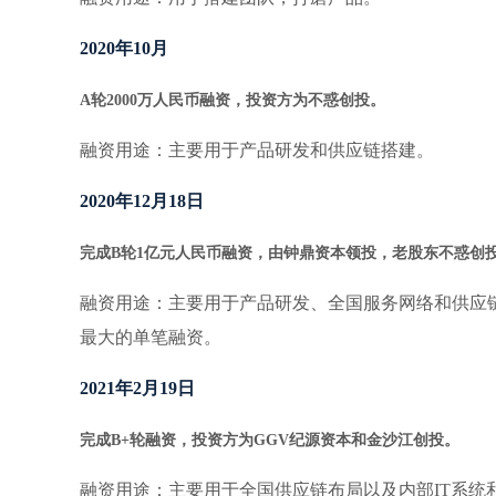
2020
年10月
A
轮2000万人民币融资，投资方为不惑创投。
融资用途：主要用于产品研发和供应链搭建。
2020
年12月18日
完成B轮1亿元人民币融资，由钟鼎资本领投，老股东不惑创
融资用途：主要用于产品研发、全国服务网络和供应
最大的单笔融资。
2021
年2月19日
完成B+轮融资，投资方为GGV纪源资本和金沙江创投。
融资用途：主要用于全国供应链布局以及内部IT系统和