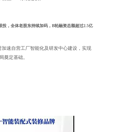
跟投，全体老股东持续加码，B轮融资总额超过2.5亿
时加速自营工厂智能化及研发中心建设，实现
局奠定基础。