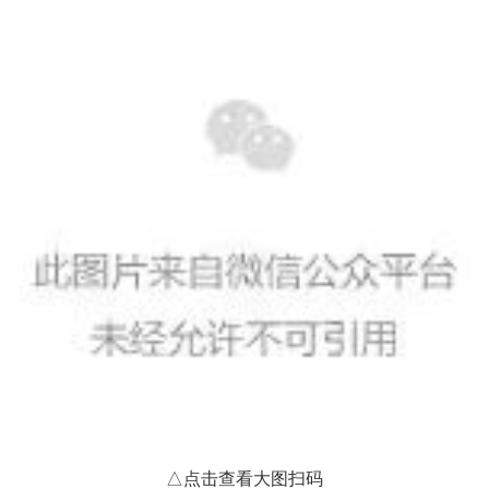
△点击查看大图扫码