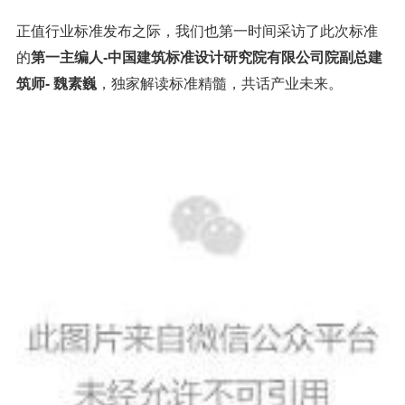
正值行业标准发布之际，我们也第一时间采访了此次标准
的
第一主编人-中国建筑标准设计研究院有限公司院副总建
筑师- 魏素巍
，独家解读标准精髓，共话产业未来。