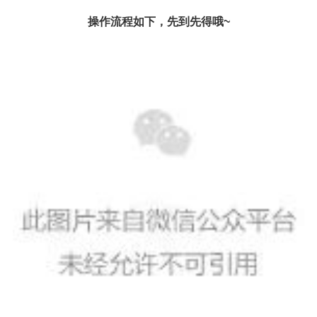
操作流程如下，先到先得哦~