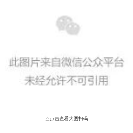
△点击查看大图扫码