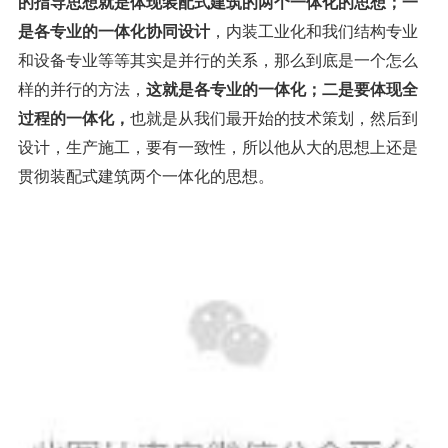
的指导思想就是体现装配式建筑的两个一体化的思想
；一
是各专业的一体化协同设计
，内装工业化和我们结构专业
和设备专业等等其实是并行的关系，那么到底是一个怎么
样的并行的方法，
这就是各专业的一体化；二是要体现全
过程的一体化，
也就是从我们最开始的技术策划，然后到
设计，生产施工，要有一致性，所以他从大的思想上还是
贯彻装配式建筑两个一体化的思想。