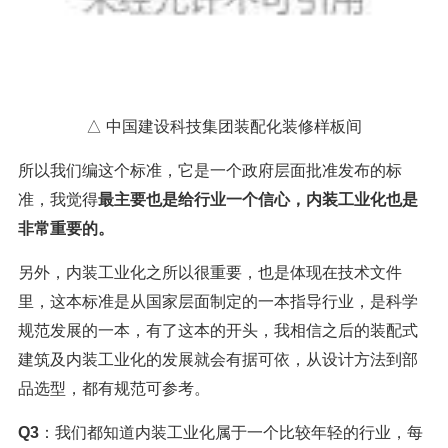
△ 中国建设科技集团装配化装修样板间
所以我们编这个标准，它是一个政府层面批准发布的标
准，我觉得
最主要也是给行业一个信心，内装工业化也是
非常重要的。
另外，内装工业化之所以很重要，也是体现在技术文件
里，这本标准是从国家层面制定的一本指导行业，是科学
规范发展的一本，有了这本的开头，我相信之后的装配式
建筑及内装工业化的发展就会有据可依，从设计方法到部
品选型，都有规范可参考。
Q3
：我们都知道内装工业化属于一个比较年轻的行业，每