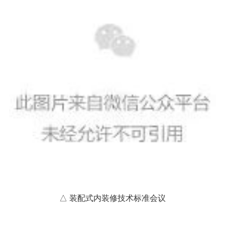
△ 装配式内装修技术标准会议