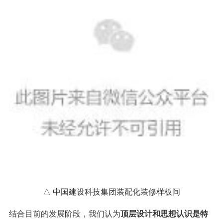
△ 中国建设科技集团装配化装修样板间
结合目前的发展阶段，我们认为
顶
层设计和思想认识是特