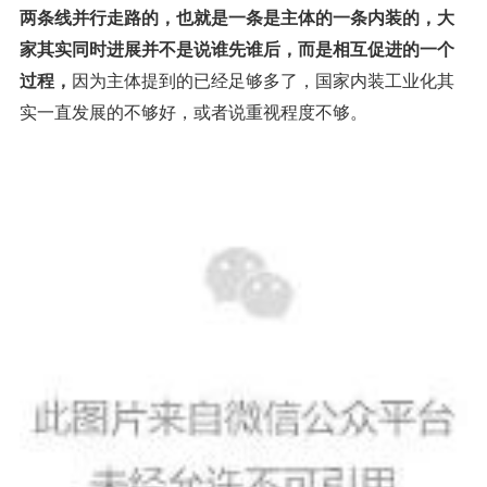
两条线并行走路的，也就是一条是主体的一条内装的
，大
家其实同时进展并不是说谁先谁后，而是相互促进的一个
过程，
因为主体提到的已经足够多了，国家内装工业化其
实一直发展的不够好，或者说重视程度不够。