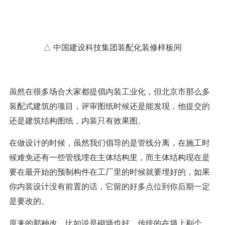
△ 中国建设科技集团装配化装修样板间
虽然在很多场合大家都提倡内装工业化，但北京市那么多
装配式建筑的项目，评审图纸时候还是能发现，他提交的
还是建筑结构图纸，内装只有效果图。
在做设计的时候，虽然我们倡导的是管线分离，在施工时
候难免还有一些管线埋在主体结构里，而主体结构现在是
要在最开始的预制构件在工厂里的时候就要埋好的，如果
你内装设计没有前置的话，它留的好多点位到你后期一定
是要改的。
原来的那种改，比如说是砌墙也好，传统的在墙上剔个