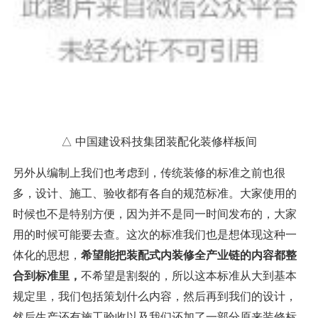
△ 中国建设科技集团装配化装修样板间
另外从编制上我们也考虑到，传统装修的标准之前也很
多，设计、施工、验收都有各自的规范标准。大家使用的
时候也不是特别方便，因为并不是同一时间发布的，大家
用的时候可能要去查。这次的标准我们也是想体现这种一
体化的思想，
希望能把装配式内装修全产业链的内容都整
合到标准里
，
不希望是割裂的，所以这本标准从大到基本
规定里，我们包括策划什么内容，然后再到我们的设计，
然后生产还有施工验收以及我们还加了一部分原来装修标