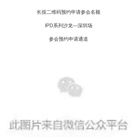
长按二维码预约申请参会名额
IPD系列沙龙—深圳场
参会预约申请通道