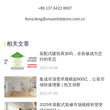
+86 137 6422 8697
fiona.feng@vnuexhibitions.com.cn
相关文章
装配式建筑再加码，全装修成为交
付的常态
2022-10-09
集成吊顶需求规模超600亿，公装市
场快速增量 | 热文洞察
2022-07-06
2025年装配式装修市场规模有望突