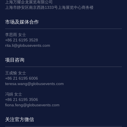
上海万耀企龙展览有限公司
上海市静安区南京西路1333号上海展览中心商务楼
市场及媒体合作
李思雨 女士
+86 21 6195 3528
rita.li@globusevents.com
项目咨询
王成愉 女士
+86 21 6195 6006
teresa.wang@globusevents.com
冯娟 女士
+86 21 6195 3506
fiona.feng@globusevents.com
关注官方微信