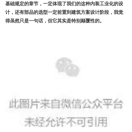
基础规定的章节，一定体现了我们的这种内装工业化的设
计，还有部品的选型一定前置到建筑方案设计阶段，我觉
得虽然只是一句话，但它其实是特别颠覆性的。