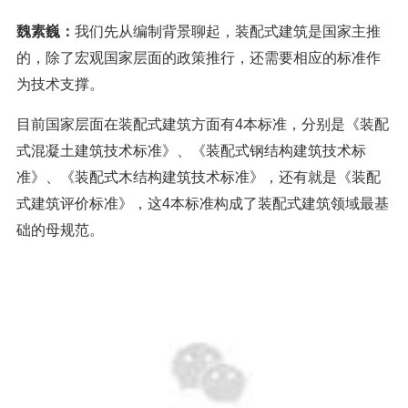
魏素巍：
我们先从编制背景聊起，装配式建筑是国家主推
的，除了宏观国家层面的政策推行，还需要相应的标准作
为技术支撑。
目前国家层面在装配式建筑方面有4本标准，分别是《装配
式混凝土建筑技术标准》、《装配式钢结构建筑技术标
准》、《装配式木结构建筑技术标准》，还有就是《装配
式建筑评价标准》，这4本标准构成了装配式建筑领域最基
础的母规范。