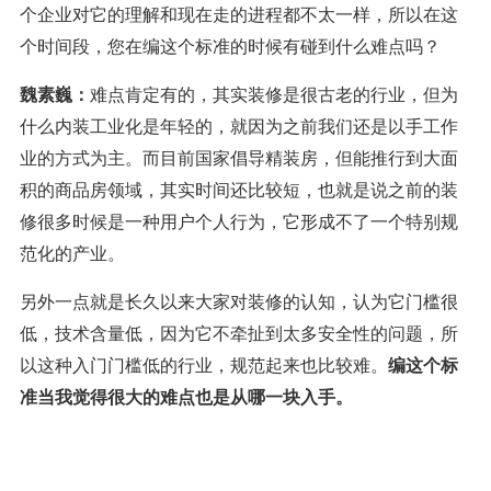
个企业对它的理解和现在走的进程都不太一样，所以在这
个时间段，您在编这个标准的时候有碰到什么难点吗？
魏素巍：
难点肯定有的，其实装修是很古老的行业，但为
什么内装工业化是年轻的，就因为之前我们还是以手工作
业的方式为主。而目前国家倡导精装房，但能推行到大面
积的商品房领域，其实时间还比较短，也就是说之前的装
修很多时候是一种用户个人行为，它形成不了一个特别规
范化的产业。
另外一点就是长久以来大家对装修的认知，认为它门槛很
低，技术含量低，因为它不牵扯到太多安全性的问题，所
以这种入门门槛低的行业，规范起来也比较难。
编这个标
准当我觉得很大的难点也是从哪一块入手。