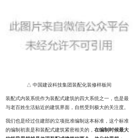
△ 中国建设科技集团装配化装修样板间
装配式内装系统作为装配式建筑的四大系统之一，也是最
与老百姓生活贴近的建筑界面，自然受到极大的关注度。
我们也是经过住建部的立项批准编制这本标准，这个标准
的编制初衷是和装配式建筑紧密相关的，
在编制时候最大