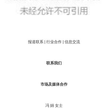
报道联系 | 行业合作 | 信息交流
联系我们
市场及媒体合作
冯 娟 女士