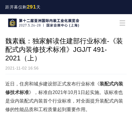
291
距开幕仅剩
天
魏素巍：独家解读住建部行业标准-《装
配式内装修技术标准》JGJ/T 491-
2021（上）
2021-11-02 16:56
近日，住房和城乡建设部正式发布行业标准《
装配式内装
修技术标准
》，标准自2021年10月1日起实施。该标准也
是业内装配式内装首个行业标准，对全面提升装配式内装
修的性能品质和工程质量起到重要作用。