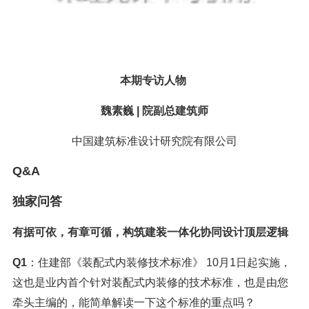
本期专访人物
魏素巍 | 院副总建筑师
中国建筑标准设计研究院有限公司
Q&A
独家问答
有据可依，有章可循，构筑建装一体化协同设计顶层逻辑
Q1
：住建部《装配式内装修技术标准》 10月1日起实施，
这也是业内首个针对装配式内装修的技术标准，也是由您
牵头主编的，能简单解读一下这个标准的重点吗？