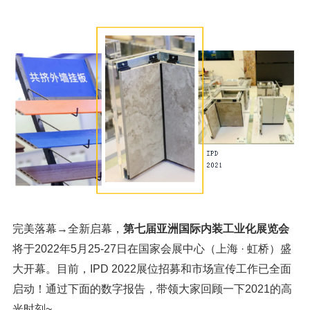
完美落幕→全新启幕，
第七届亚洲国际内装工业化展览会
将于2022年5月25-27日在国家会展中心（上海 · 虹桥）盛
大开幕。目前，IPD 2022展位招募和市场宣传工作已全面
启动！通过下面的数字报告，带领大家回顾一下2021的高
光时刻~