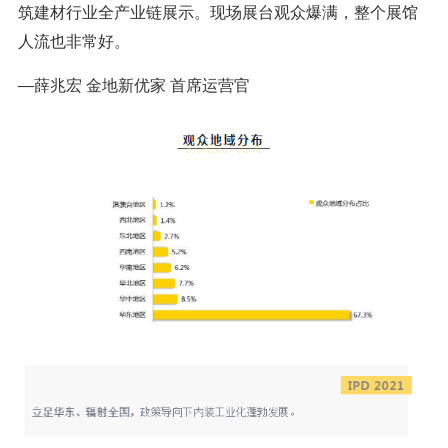
筑建材行业全产业链展示。现场展台观众爆满，整个展馆
人流也非常好。
—薛兆宏 金地新优家 首席运营官