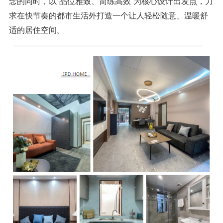
念的同时，以“品位雅致、简练高效”为核心设计出发点，力
求在快节奏的都市生活外打造一个让人轻松随意、温暖舒
适的居住空间。