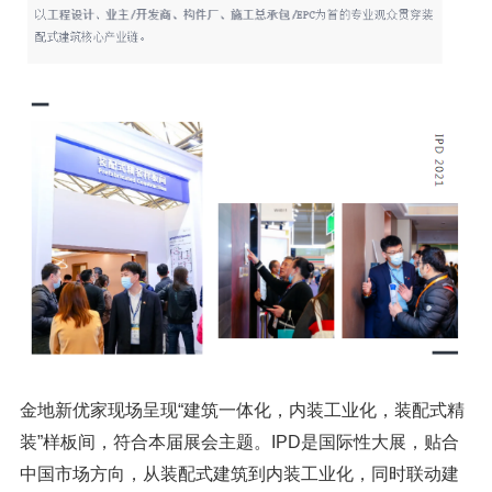
金地新优家现场呈现“建筑一体化，内装工业化，装配式精
装”样板间，符合本届展会主题。IPD是国际性大展，贴合
中国市场方向，从装配式建筑到内装工业化，同时联动建