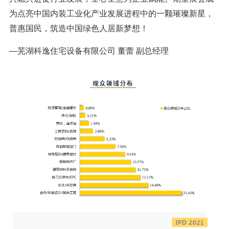
为点亮中国内装工业化产业发展进程中的一颗璀璨新星，
普惠国民，筑造中国绿色人居新梦想！
—芜湖科逸住宅设备有限公司 董蕾 副总经理