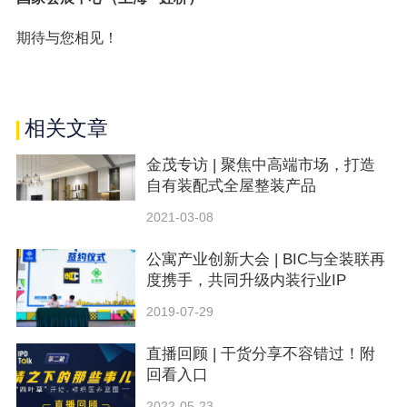
期待与您相见！
相关文章
金茂专访 | 聚焦中高端市场，打造
自有装配式全屋整装产品
2021-03-08
公寓产业创新大会 | BIC与全装联再
度携手，共同升级内装行业IP
2019-07-29
直播回顾 | 干货分享不容错过！附
回看入口
2022-05-23