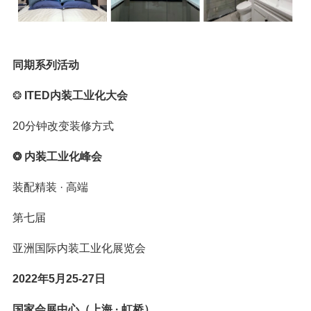
同期系列活动
❂
ITED内装工业化大会
20分钟改变装修方式
❂
内装工业化峰会
装配精装 · 高端
第七届
亚洲国际内装工业化展览会
2022年5月25-27日
国家会展中心（上海 · 虹桥）