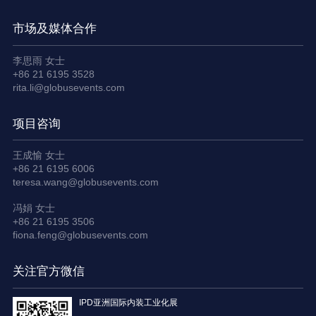
市场及媒体合作
李思雨 女士
+86 21 6195 3528
rita.li@globusevents.com
项目咨询
王成愉 女士
+86 21 6195 6006
teresa.wang@globusevents.com
冯娟 女士
+86 21 6195 3506
fiona.feng@globusevents.com
关注官方微信
IPD亚洲国际内装工业化展