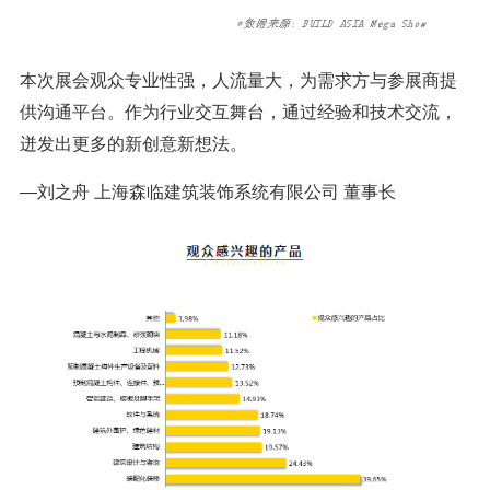
本次展会观众专业性强，人流量大，为需求方与参展商提
供沟通平台。作为行业交互舞台，通过经验和技术交流，
迸发出更多的新创意新想法。
—刘之舟 上海森临建筑装饰系统有限公司 董事长