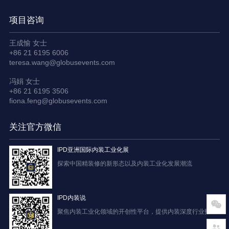
项目咨询
王成愉 女士
+86 21 6195 6006
teresa.wang@globusevents.com
冯娟 女士
+86 21 6195 3506
fiona.feng@globusevents.com
关注官方微信
IPD亚洲国际内装工业化展
探索中国精装修的新形态以及内装工业化发展潮流
IPD内装说
聚焦内装工业化领域的开创性平台，提供内装深度行业报道