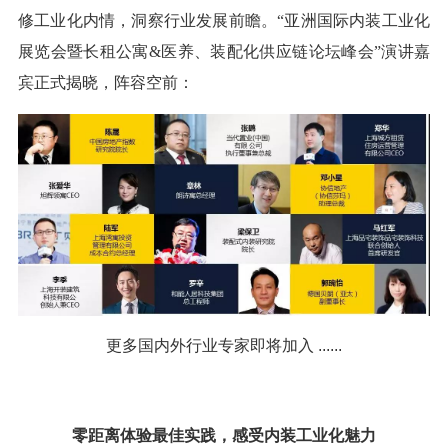
修工业化内情，洞察行业发展前瞻。“亚洲国际内装工业化
展览会暨长租公寓&医养、装配化供应链论坛峰会”演讲嘉
宾正式揭晓，阵容空前：
更多国内外行业专家即将加入
......
零距离体验最佳实践，感受内装工业化魅力