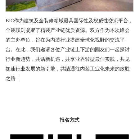
BIC作为建筑及全装修领域最具国际性及权威性交流平台，
全装联则凝聚了精装产业链优质资源。双方作为本次峰会
的主办单位，旨在为内装行业搭建全球化视野的交流平
台。在此，我们邀请各位产业链上下游的圈友们一起探讨
行业新趋势，共话新机遇，共享业界转型最佳实践，共见
加速行业发展的新引擎，共踏通往内装工业化未来的致胜
之路！
报名方式