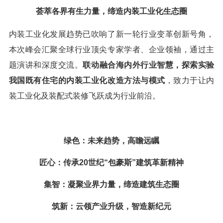
荟萃各界有生力量，缔造内装工业化生态圈
内装工业化发展趋势已吹响了新一轮行业变革创新号角，
本次峰会汇聚全球行业顶尖专家学者、企业领袖，通过主
题演讲和深度交流。
联动融合海内外行业智慧，探索实验
我国既有住宅的内装工业化改造方法与模式
，致力于让内
装工业化及装配式装修飞跃成为行业前沿。
绿色：未来趋势，高瞻远瞩
匠心：传承
20世纪“包豪斯”建筑革新精神
集智：凝聚业界力量，缔造建筑生态圈
筑新：云领产业升级，智造新纪元