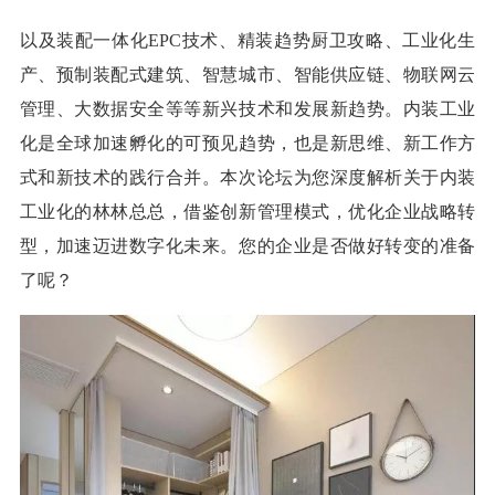
以及装配一体化
EPC技术、精装趋势厨卫攻略、工业化生
产、预制装配式建筑、智慧城市、智能供应链、物联网云
管理、大数据安全等等新兴技术和发展新趋势。内装工业
化是全球加速孵化的可预见趋势，也是新思维、新工作方
式和新技术的践行合并。本次论坛为您深度解析关于内装
工业化的林林总总，借鉴创新管理模式，优化企业战略转
型，加速迈进数字化未来。您的企业是否做好转变的准备
了呢？