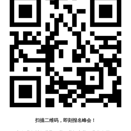
扫描二维码，即刻报名峰会！