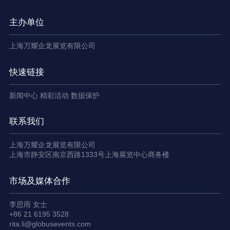
主办单位
上海万耀企龙展览有限公司
快速链接
新闻中心
精彩活动
数据保护
联系我们
上海万耀企龙展览有限公司
上海市静安区南京西路1333号上海展览中心商务楼
市场及媒体合作
李思雨 女士
+86 21 6195 3528
rita.li@globusevents.com