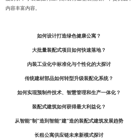
内容丰富内容。
如何设计打造绿色健康公寓？
大批量装配式项目如何快速落地？
内装工业化中标准化与个性化的大探讨
传统建材部品如何转型升级装配化系统？
如何实现预制件技术、智慧管理和生产一体化？
装配式建筑如何获得最大利益化？
从智能
“制”造到智能“建”造的装配式建筑发展趋势
长租公寓供应链未来新模式探讨