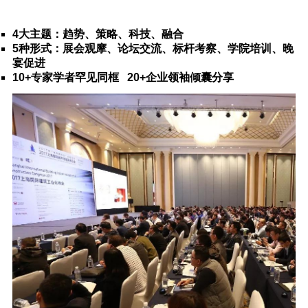
4大主题：趋势、策略、科技、融合
5种形式：展会观摩、论坛交流、标杆考察、学院培训、晚
宴促进
10+专家学者罕见同框 20+企业领袖倾囊分享