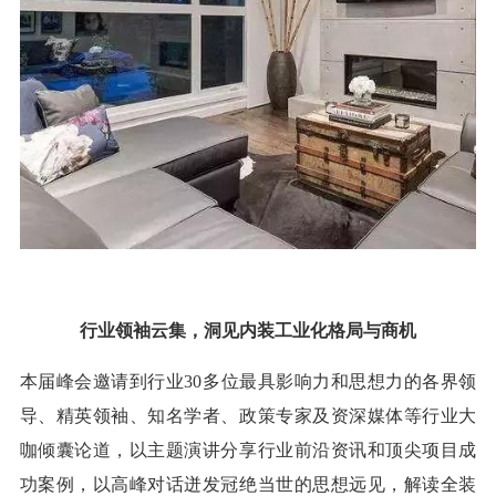
行业领袖云集，洞见内装工业化格局与商机
本届峰会邀请到行业
30多位最具影响力和思想力的各界领
导、精英领袖、知名学者、政策专家及资深媒体等行业大
咖倾囊论道，以主题演讲分享行业前沿资讯和顶尖项目成
功案例，以高峰对话迸发冠绝当世的思想远见，解读全装