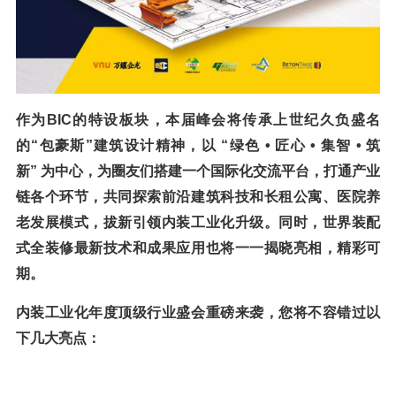
作为
BIC的特设板块，本届峰会将传承上世纪久负盛名
的“包豪斯”建筑设计精神，以 “绿色 • 匠心 • 集智 • 筑
新” 为中心，为圈友们搭建一个国际化交流平台，打通产业
链各个环节，共同探索前沿建筑科技和长租公寓、医院养
老发展模式，拔新引领内装工业化升级。同时，世界装配
式全装修最新技术和成果应用也将一一揭晓亮相，精彩可
期。
内装工业化年度顶级行业盛会重磅来袭，您将不容错过以
下几大亮点：