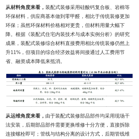
从材料角度来看，
装配式装修采用硅酸钙复合板、岩棉等
环保材料，供应商基本做到零甲醛，相比于传统装修更加
环保；虽然环保材料价格相对更贵，但材料用量大幅下
降。根据《装配式住宅内装技术与成本实例分析》的研究
成果，装配式装修综合材料直接费用相比传统装修仍然上
升11%，但项目的综合经济效益将间接通过人工费用节
省、融资成本降低来抵消。
从运维角度来看，
由于装配式装修部品部件均采用现场干
法安装，后期部品部件需要更换维修十分方便，直接拆除
连接螺栓即可；管线与结构分离的设计方式，后期管线维