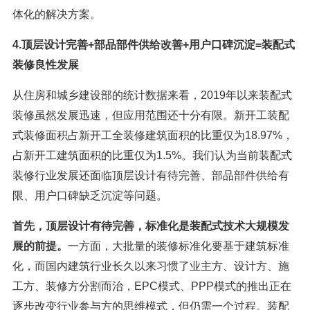
体化的解决方案。
4.顶层设计完善+部品部件供给改善+用户口碑沉淀=装配式
装修良性发展
从住房和城乡建设部的统计数据来看，2019年以来装配式
装修虽然发展迅速，但应用范围还十分有限。新开工装配
式装修面积占新开工全装修建筑面积的比重仅为18.97%，
占新开工建筑面积的比重仅为1.5%。我们认为当前装配式
装修行业发展还面临顶层设计有待完善、部品部件供给有
限、用户口碑缺乏沉淀等问题。
首先，顶层设计有待完善，标准化是装配式技术大规模发
展的前提。
一方面，大批量的装修标准化要基于建筑标准
化，而国内建筑行业长久以来习惯了业主方、设计方、施
工方、装修方分割而治，EPC模式、PPP模式的推出正在
逐步改变行业参与方的思维模式，但仍需一个过程。装配