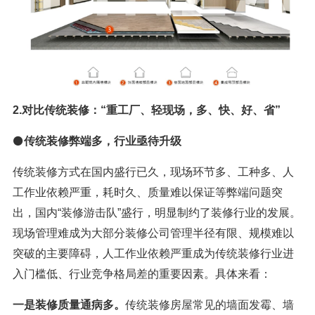
2.对比传统装修：“重工厂、轻现场，多、快、好、省”
⚫
传统装修弊端多，行业亟待升级
传统装修方式在国内盛行已久，现场环节多、工种多、人
工作业依赖严重，耗时久、质量难以保证等弊端问题突
出，国内“装修游击队”盛行，明显制约了装修行业的发展。
现场管理难成为大部分装修公司管理半径有限、规模难以
突破的主要障碍，人工作业依赖严重成为传统装修行业进
入门槛低、行业竞争格局差的重要因素。具体来看：
一是装修质量通病多。
传统装修房屋常见的墙面发霉、墙