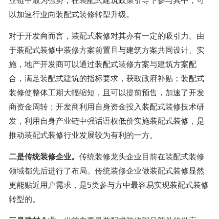
业链中最为强势，在装配式建筑政策引导下参与其中，可
以加速行业向装配式装修转型升级。
对于开发商而言，装配式装修对其亦有一定的吸引力。由
于装配式装修中装修方案前置且与建筑方案共同设计、实
施，地产开发商可以通过装配式装修方案与建筑方案配
合，满足装配式建筑的指标要求，获取政府补贴；装配式
装修使整体工期大幅缩短，且可以提前预售，加速了开发
商资金周转；开发商利用自身资金投入装配式装修技术研
发，利用自身产业链中强话语权低价实施装配式装修，是
推动装配式装修行业发展较为有利的一方。
二是传统装修企业。
传统装修龙头企业目前在装配式装修
领域都先后进行了布局。传统装修企业做装配式装修显然
更能贴近用户需求，是5类参与方中最容易实现装配式装修
转型的。