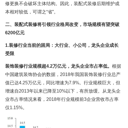
修更换不会破坏主体结构。因此，装配式装修后期维护成
本相对较低，可谓之“省”。
二、装配式装修将引领行业格局改变，市场规模有望突破
6200亿元
1.装修行业当前的困局：大行业、小公司，龙头企业成长
受限
装饰装修行业规模超4.2万亿元，龙头企业市占率低。
根据
中国建筑装饰协会的数据，2018年我国装饰装修行业总产
值已达4.25万亿元，同比增速为7.9%。行业规模巨大，但
增速自2013年以来已降至10%以下，有所放缓。从龙头企
业市占率情况来看，2018年行业规模前3企业营收市占率
仅1.15%。