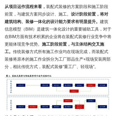
从项目运作流程来看，
装配式装修的方案阶段和施工阶段
前置，与建筑方案同步设计、施工。
设计阶段前置，将对
建筑结构、装修一体化的设计能力要求有明显提升。
建筑
信息模型（BIM）是建筑一体化设计的重要辅助工具，对于
在BIM方面有技术积累的企业将在装配式装修行业竞争中将
更能体现竞争优势。
施工阶段前置，与主体结构交叉施
工。
传统装修方式所有施工作业均在现场完成，而装配式
装修将原本的施工作业拆分为工厂部品生产+现场安装两部
分，相比传统方式，装配式装修“重工厂、轻现场”。