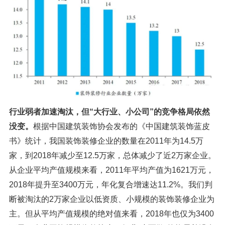
行业弱者加速淘汰，但“大行业、小公司”的竞争格局依然
没变。
根据中国建筑装饰协会发布的《中国建筑装饰蓝皮
书》统计，我国装饰装修企业的数量在2011年为14.5万
家，到2018年减少至12.5万家，总体减少了近2万家企业。
从企业平均产值规模来看，2011年平均产值为1621万元，
2018年提升至3400万元，年化复合增速达11.2%。我们判
断被淘汰的2万家企业以低资质、小规模的装饰装修企业为
主。但从平均产值规模的绝对值来看，2018年也仅为3400