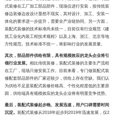
式装修在工厂加工部品部件，现场仅进行安装，按传统装
修边装修边改设计显然不现实，其对设计、加工、安装一
体化的要求进一步提升，需要全产业链协同。另一方面，
装配式装修的技术标准尚未统一，目前仅有行业规范《建
筑工业化内装工程技术规程》以及上海、浙江、北京等地
方性规范。技术标准不统一，将影响行业的发展质量。
其次，部品部件供给有限，具有规模效应的龙头企业将引
领行业发展。
相比传统装修，装配式装修的主要生产流程
在工厂，现场只做安装工作。目前来看，专门做装配式装
修配套部品部件的厂家还较少，供给上存在空缺。我们认
为供给不足是装配式装修价格高、个性化程度低的主要原
因，供给端具有规模效应的龙头企业将有明显竞争优势。
最后，装配式装修起步晚、发展迅速，用户口碑需要时间
沉淀。
装配式装修从2018年起步到2019年迅速发展，仅2