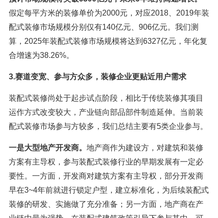
假定每平方米的装修单价为2000元，对应2018、2019年装
配式装修市场规模分别仅有140亿元、906亿元。我们测
算，2025年装配式装修市场规模将达到6327亿元，年化复
合增速为38.26%。
3.赛道变宽、参与方众多，装修企业更贴近用户需求
装配式装修尚处于起步试点阶段，相比于传统装修其项目
运作方式改变较大，产业链向部品部件制造延伸。当前装
配式装修市场参与方较多，我们总结主要有5类企业参与。
一是大型地产开发商。
地产商作为建设方，对建筑和装修
方案有主导权，参与装配式装修行业的早期发展有一定必
要性。一方面，开发商对建筑方案有主导权，部分开发商
早在3~4年前就进行锁定户型，建立标准化，为后续装配式
装修的研发、实施做了充分准备；另一方面，地产商在产