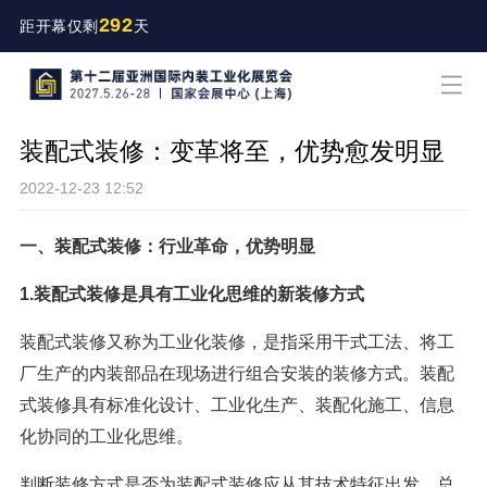
292
距开幕仅剩
天
装配式装修：变革将至，优势愈发明显
2022-12-23 12:52
一、装配式装修：行业革命，优势明显
1.装配式装修是具有工业化思维的新装修方式
装配式装修又称为工业化装修，是指采用干式工法、将工
厂生产的内装部品在现场进行组合安装的装修方式。装配
式装修具有标准化设计、工业化生产、装配化施工、信息
化协同的工业化思维。
判断装修方式是否为装配式装修应从其技术特征出发，总