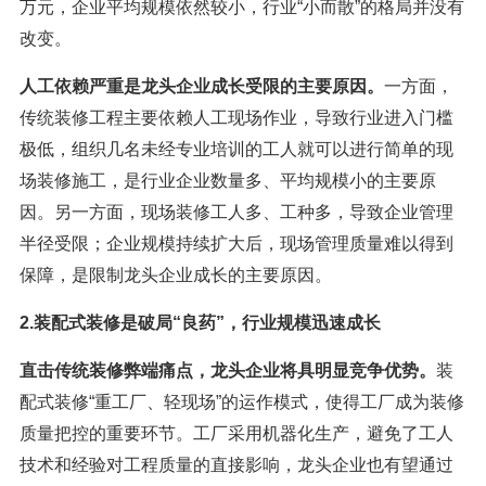
万元，企业平均规模依然较小，行业“小而散”的格局并没有
改变。
人工依赖严重是龙头企业成长受限的主要原因。
一方面，
传统装修工程主要依赖人工现场作业，导致行业进入门槛
极低，组织几名未经专业培训的工人就可以进行简单的现
场装修施工，是行业企业数量多、平均规模小的主要原
因。另一方面，现场装修工人多、工种多，导致企业管理
半径受限；企业规模持续扩大后，现场管理质量难以得到
保障，是限制龙头企业成长的主要原因。
2.装配式装修是破局“良药”，行业规模迅速成长
直击传统装修弊端痛点，龙头企业将具明显竞争优势。
装
配式装修“重工厂、轻现场”的运作模式，使得工厂成为装修
质量把控的重要环节。工厂采用机器化生产，避免了工人
技术和经验对工程质量的直接影响，龙头企业也有望通过