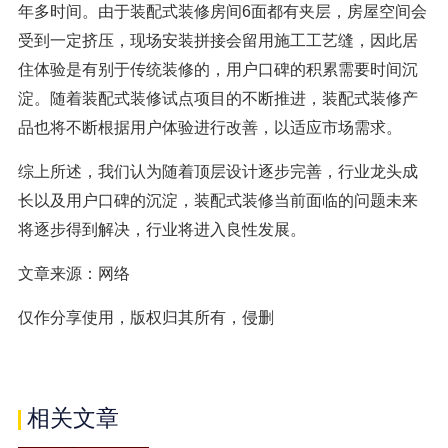
年多时间。由于装配式装修房间6面都有夹层，房屋空间会
受到一定挤压，现场安装拼接会留用施工工艺缝，因此居
住体验是有别于传统装修的，用户口碑的积累需要时间沉
淀。随着装配式装修试点项目的不断推进，装配式装修产
品也将不断根据用户体验进行改善，以适应市场需求。
综上所述，我们认为随着顶层设计逐步完善，行业龙头成
长以及用户口碑的沉淀，装配式装修当前面临的问题未来
将逐步得到解决，行业将进入良性发展。
文章来源：网络
仅作分享使用，版权归其所有，侵删
相关文章