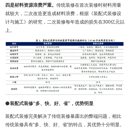
四是材料资源浪费严重。
传统装修在首次装修时材料用量
就较大，二次改造更造成材料浪费，根据《装配式装修设
计与施工》的研究，二次装修每年造成的损失在300亿元以
上。
⚫
装配式装修“多、快、好、省”，优势明显
装配式装修完美解决了传统装修暴露出的弊端问题，相比
传统装修具有“多、快、好、省”的特点，其优势十分明显。