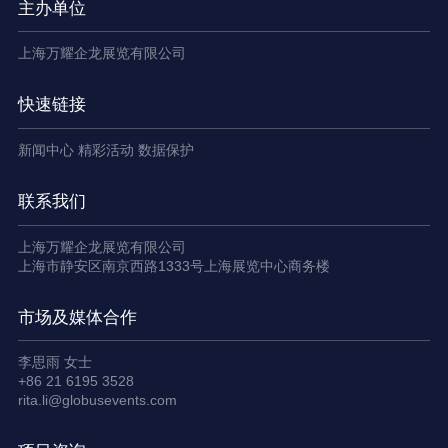
主办单位
上海万耀企龙展览有限公司
快速链接
新闻中心
精彩活动
数据保护
联系我们
上海万耀企龙展览有限公司
上海市静安区南京西路1333号上海展览中心商务楼
市场及媒体合作
李思雨 女士
+86 21 6195 3528
rita.li@globusevents.com