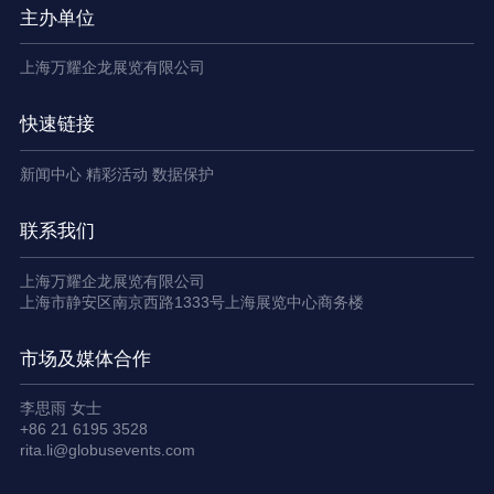
主办单位
上海万耀企龙展览有限公司
快速链接
新闻中心
精彩活动
数据保护
联系我们
上海万耀企龙展览有限公司
上海市静安区南京西路1333号上海展览中心商务楼
市场及媒体合作
李思雨 女士
+86 21 6195 3528
rita.li@globusevents.com