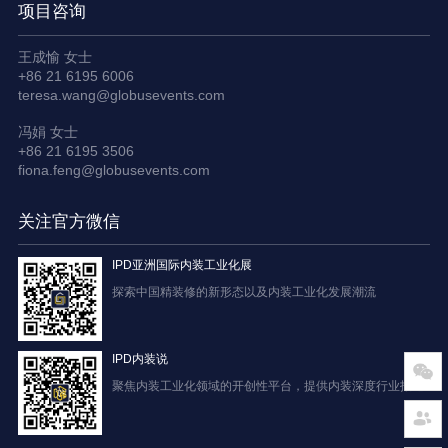
项目咨询
王成愉 女士
+86 21 6195 6006
teresa.wang@globusevents.com
冯娟 女士
+86 21 6195 3506
fiona.feng@globusevents.com
关注官方微信
IPD亚洲国际内装工业化展
探索中国精装修的新形态以及内装工业化发展潮流
IPD内装说
聚焦内装工业化领域的开创性平台，提供内装深度行业报道