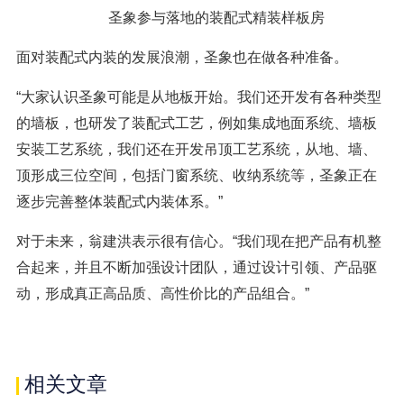
圣象参与落地的装配式精装样板房
面对装配式内装的发展浪潮，圣象也在做各种准备。
“大家认识圣象可能是从地板开始。我们还开发有各种类型
的墙板，也研发了装配式工艺，例如集成地面系统、墙板
安装工艺系统，我们还在开发吊顶工艺系统，从地、墙、
顶形成三位空间，包括门窗系统、收纳系统等，圣象正在
逐步完善整体装配式内装体系。”
对于未来，翁建洪表示很有信心。“我们现在把产品有机整
合起来，并且不断加强设计团队，通过设计引领、产品驱
动，形成真正高品质、高性价比的产品组合。”
相关文章