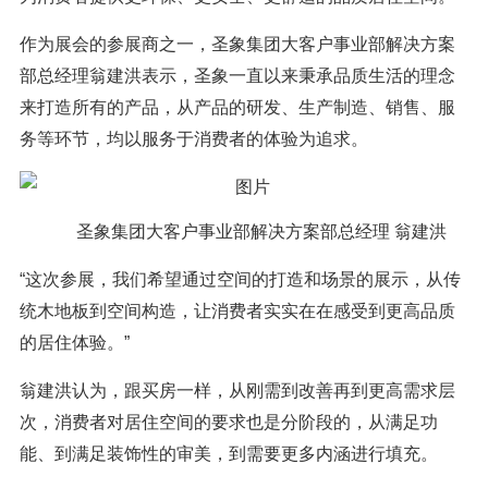
作为展会的参展商之一，圣象集团大客户事业部解决方案
部总经理翁建洪表示，圣象一直以来秉承品质生活的理念
来打造所有的产品，从产品的研发、生产制造、销售、服
务等环节，均以服务于消费者的体验为追求。
圣象集团大客户事业部解决方案部总经理 翁建洪
“这次参展，我们希望通过空间的打造和场景的展示，从传
统木地板到空间构造，让消费者实实在在感受到更高品质
的居住体验。”
翁建洪认为，跟买房一样，从刚需到改善再到更高需求层
次，消费者对居住空间的要求也是分阶段的，从满足功
能、到满足装饰性的审美，到需要更多内涵进行填充。