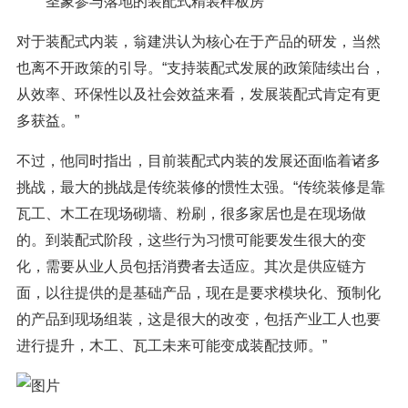
圣象参与落地的装配式精装样板房
对于装配式内装，翁建洪认为核心在于产品的研发，当然
也离不开政策的引导。“支持装配式发展的政策陆续出台，
从效率、环保性以及社会效益来看，发展装配式肯定有更
多获益。”
不过，他同时指出，目前装配式内装的发展还面临着诸多
挑战，最大的挑战是传统装修的惯性太强。“传统装修是靠
瓦工、木工在现场砌墙、粉刷，很多家居也是在现场做
的。到装配式阶段，这些行为习惯可能要发生很大的变
化，需要从业人员包括消费者去适应。其次是供应链方
面，以往提供的是基础产品，现在是要求模块化、预制化
的产品到现场组装，这是很大的改变，包括产业工人也要
进行提升，木工、瓦工未来可能变成装配技师。”