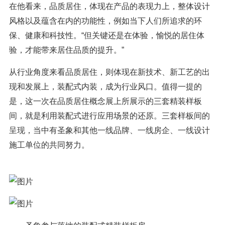
在他看来，品质居住，体现在产品的表现力上，整体设计
风格以及蕴含在内的功能性，例如当下人们所追求的环
保、健康和科技性。“但关键还是在体验，愉悦的居住体
验，才能带来居住品质的提升。”
从行业角度来看品质居住，则体现在新技术、新工艺的出
现和发展上，装配式内装，成为行业风口。值得一提的
是，这一次在品质居住概念展上所展示的三套精装样板
间，就是利用装配式进行应用场景的还原。三套样板间的
呈现，当中有圣象和其他一线品牌、一线房企、一线设计
施工单位的共同努力。