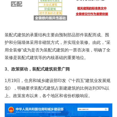
装配式建筑的承重结构主要由预制部品部件装配而成、围
护和分隔墙体采用非砌筑方式，并实现全装修。由此，“采
用全装修”成为是否为装配式建筑的一票否决项，明确了全
装修是装配式建筑等的内核基础的重要地位。
3、政策驱动，装配式建筑前景广阔
1月19日，住房和城乡建设部印发《“十四五”建筑业发展规
划》，明确要求装配式建筑占新建建筑的比例达到30%以
上。政策发布以来，各个地区和省份积极响应。