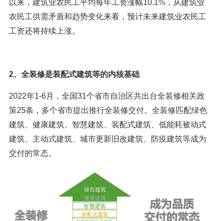
以来，建筑业农民工平均每年工资涨幅10.1%，从建筑业
农民工供需矛盾和趋势变化来看，预计未来建筑业农民工
工资还将持续上涨。
2、全装修是装配式建筑等的内核基础
2022年1-6月，全国31个省市自治区共出台全装修相关政
策25条，多个省市提出推行全装修交付。全装修匹配绿色
建筑、健康建筑、智慧建筑、装配式建筑、低能耗被动式
建筑、主动式建筑、城市更新旧改建筑、防疫建筑等成为
交付的常态。