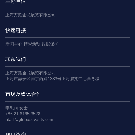
主办单位
上海万耀企龙展览有限公司
快速链接
新闻中心
精彩活动
数据保护
联系我们
上海万耀企龙展览有限公司
上海市静安区南京西路1333号上海展览中心商务楼
市场及媒体合作
李思雨 女士
+86 21 6195 3528
rita.li@globusevents.com
项目咨询