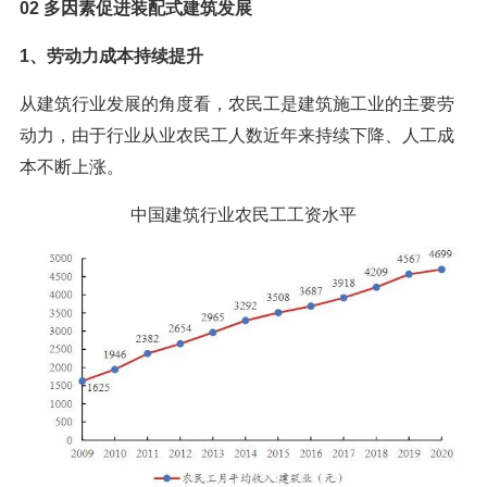
02 多因素促进装配式建筑发展
1、劳动力成本持续提升
从建筑行业发展的角度看，农民工是建筑施工业的主要劳
动力，由于行业从业农民工人数近年来持续下降、人工成
本不断上涨。
中国建筑行业农民工工资水平