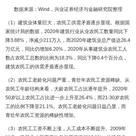
数据来源：Wind，兴业证券经济与金融研究院整理
（1）建筑业体量巨大，农民工供需矛盾逐步显现。根据国
家统计局的数据，2020年建筑行业从业农民工数量同比下
降3.88%，净减少211万人，而2020年建筑业总产值达26.4
万亿元，同比仍增加6.20%，2020年从事建筑业农民工人
数占农民工总数的比例为18.3%，同比下降0.4个百分点，
建筑农民工的供需矛盾逐步显现。
（2）农民工老龄化问题严重，青壮年农民工资源稀缺。从
农民工年龄结构来看，大龄农民工占比逐年提升，2020年
50岁以上农民工占比进一步上升至26.4%，而21-30岁农民
工的比例下降至21.1%。农民工老龄化问题日益凸显，而
青壮年农民工资源的稀缺性增加。
（3）农民工工资不断上涨，人工成本不断提升。2009年