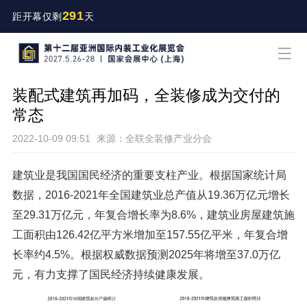
291
距开幕仅剩
天
装配式建筑再加码，全装修成为交付的
常态
2022-10-09 09:51
来源：全联全装修产业分会
建筑业是我国国民经济的重要支柱产业。根据国家统计局
数据，2016-2021年全国建筑业总产值从19.36万亿元增长
至29.31万亿元，年复合增长率为8.6%，建筑业房屋建筑施
工面积由126.42亿平方米增加至157.55亿平米，年复合增
长率约4.5%。根据权威数据预测2025年将增至37.0万亿
元，有力支撑了国民经济持续健康发展。