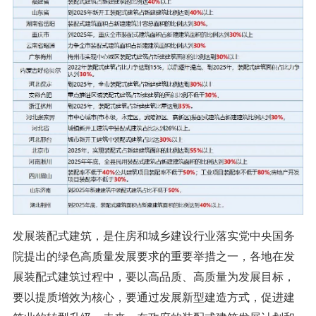
发展装配式建筑，是住房和城乡建设行业落实党中央国务
院提出的绿色高质量发展要求的重要举措之一，各地在发
展装配式建筑过程中，要以高品质、高质量为发展目标，
要以提质增效为核心，要通过发展新型建造方式，促进建