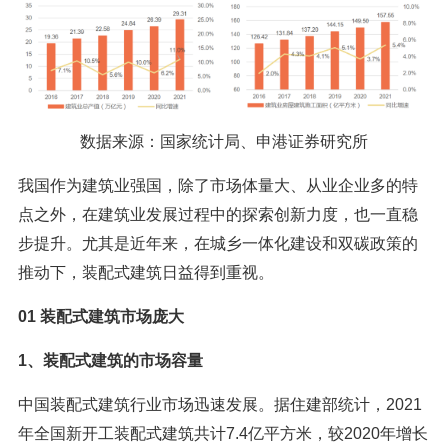
数据来源：国家统计局、申港证券研究所
我国作为建筑业强国，除了市场体量大、从业企业多的特
点之外，在建筑业发展过程中的探索创新力度，也一直稳
步提升。尤其是近年来，在城乡一体化建设和双碳政策的
推动下，装配式建筑日益得到重视。
01 装配式建筑市场庞大
1、装配式建筑的市场容量
中国装配式建筑行业市场迅速发展。据住建部统计，2021
年全国新开工装配式建筑共计7.4亿平方米，较2020年增长