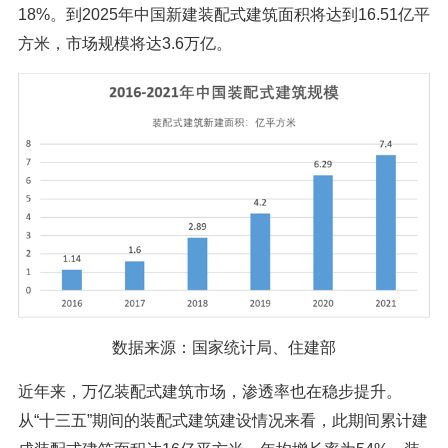
18%。到2025年中国新建装配式建筑面积将达到16.51亿平
方米，市场规模将达3.6万亿。
数据来源：国家统计局、住建部
近年来，万亿装配式建筑市场，渗透率也在稳步提升。
从“十三五”期间的装配式建筑建设情况来看，此期间累计建