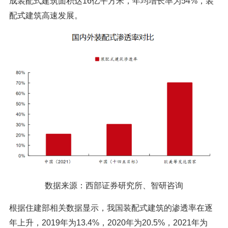
成装配式建筑面积达16亿平方米，年均增长率为54%，装
配式建筑高速发展。
数据来源：西部证券研究所、智研咨询
根据住建部相关数据显示，我国装配式建筑的渗透率在逐
年上升，2019年为13.4%，2020年为20.5%，2021年为