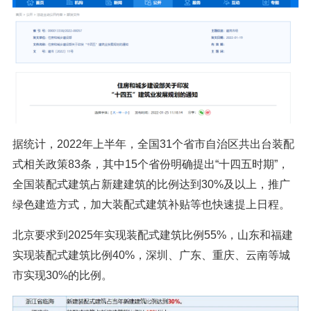
据统计，2022年上半年，全国31个省市自治区共出台装配
式相关政策83条，其中15个省份明确提出“十四五时期”，
全国装配式建筑占新建建筑的比例达到30%及以上，推广
绿色建造方式，加大装配式建筑补贴等也快速提上日程。
北京要求到2025年实现装配式建筑比例55%，山东和福建
实现装配式建筑比例40%，深圳、广东、重庆、云南等城
市实现30%的比例。