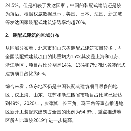
24.5%。但是相较于发达国家，中国的装配式建筑还是较
为落后。根据权威数据显示，美国、日本、法国、新加坡
等发达国家装配式建筑渗透率均超70%。
2、装配式建筑的区域分布
从区域分布看，北京市和山东省装配式建筑项目较多，占
全国装配式建筑项目的比重均为15%;其次是上海和江苏、
浙江地区，项目占比分别是14%、13%和7%;湖北省装配式
建筑项目占比为8%。
综合来看，华东地区仍是中国装配式建筑项目最多的地
区，仅上海、山东、江苏和浙江四省市项目占比就已经达
到49%。2020年，京津冀、长三角、珠三角等重点推进地
区新开工装配式建筑占全国的比例为54.6%，重点推进地
区所占比重较2019年进一步提高。