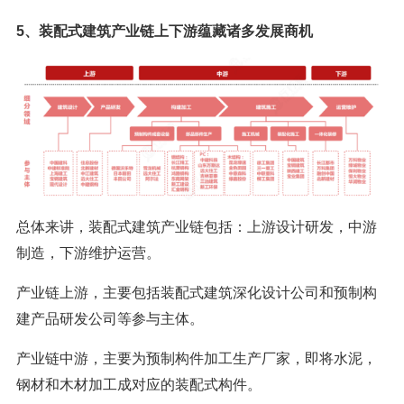
5、装配式建筑产业链上下游蕴藏诸多发展商机
总体来讲，装配式建筑产业链包括：上游设计研发，中游
制造，下游维护运营。
产业链上游，主要包括装配式建筑深化设计公司和预制构
建产品研发公司等参与主体。
产业链中游，主要为预制构件加工生产厂家，即将水泥，
钢材和木材加工成对应的装配式构件。