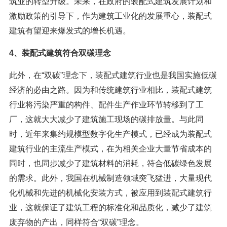
筑业的转型升级。未来，在政府的装配式建筑发展计划和
激励政策的引导下，作为建筑工业化的发展重心，装配式
建筑有望迎来爆发式的增长机遇。
4、装配式建筑符合双碳理念
此外，在“双碳”理念下，装配式建筑行业也是我国实施低碳
经济的必由之路。因为和传统建筑行业相比，装配式建筑
行业将污染严重的构件、配件生产作业环节转移到了工
厂，这就大大减少了建筑施工现场的碳排放量。与此同
时，近年来集约规模型数字化生产模式，已经成为装配式
建筑行业的主流生产模式，在为相关企业大量节省成本的
同时，也同步减少了建筑材料的消耗，符合低碳绿色发展
的需求。此外，我国在机械制造领域突飞猛进，大量现代
化机械和先进的机械化安装方式，被应用到装配式建筑行
业，这就保证了建筑工程的标准化和品质化，减少了建筑
废弃物的产出，同样符合“双碳”理念。