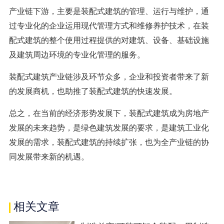
产业链下游，主要是装配式建筑的管理、运行与维护，通
过专业化的企业运用现代管理方式和维修养护技术，在装
配式建筑的整个使用过程提供的对建筑、设备、基础设施
及建筑周边环境的专业化管理的服务。
装配式建筑产业链涉及环节众多，企业和投资者带来了新
的发展商机，也助推了装配式建筑的快速发展。
总之，在当前的经济形势发展下，装配式建筑成为房地产
发展的未来趋势，是绿色建筑发展的要求，是建筑工业化
发展的需求，装配式建筑的持续扩张，也为全产业链的协
同发展带来新的机遇。
相关文章