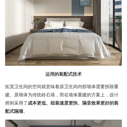
运用的装配式技术
拓宽卫生间的空间就意味着原卫生间内部墙体需要拆除重
建。原墙体为传统砖石墙，而在墙体重建的方案上，设计
师则采用了
成本更低、组装速度更快、隔音效果更好的装
配式隔墙
。