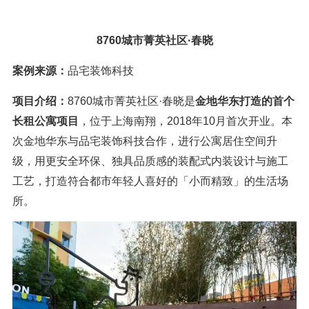
8760城市菁英社区·春晓
案例来源：
品宅装饰科技
项目介绍
：
8760城市菁英社区·春晓是
金地华东打造的首个
长租公寓项目
，位于上海南翔，2018年10月首次开业。本
次金地华东与品宅装饰科技合作，进行公寓居住空间升
级，用更安全环保、独具品质感的装配式内装设计与施工
工艺，打造符合都市年轻人喜好的「小而精致」的生活场
所。