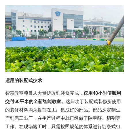
运用的装配式技术
智慧教室项目从大量拆改到装修完成，
仅用48小时便顺利
交付60平米的全新智能教室。
这归功于装配式装修所使用
的装修材料均为提前在工厂集成好的部品。部品从定制生
产到完工出厂，在生产过程中就已经做了除甲醛、切割等
工作。在现场施工时，只需按照规范的体系进行链条式组