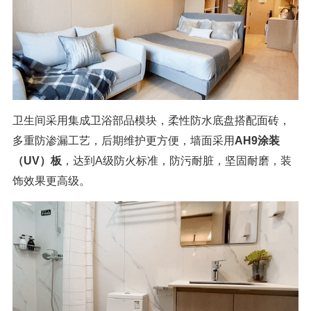
卫生间采用集成卫浴部品模块，柔性防水底盘搭配面砖，
多重防渗漏工艺，后期维护更方便，墙面采用
AH9涂装
（UV）板
，达到A级防火标准，防污耐脏，坚固耐磨，装
饰效果更高级。