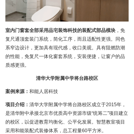
室内门窗套全部采用品宅装饰科技的装配式部品模块
，免
复尺通顶套装门系统，简化工序，而且适配性更强。同色
系窄边设计，更加具有现代感，收口美观。具有阻燃防潮
的性能，免复尺一体化窗套系统，安装便捷，让窗户的品
质感更强。
清华大学附属中学将台路校区
案例来源：
和能人居科技
项目介绍：
清华大学附属中学将台路校区成立于2015年，
是清华附中承接北京市优质高中资源市级“统筹二”项目建立
的校区，以促进教育均衡化、公平化发展。智慧教室项目
采用和能装配式装修体系，总工程量60平方米。