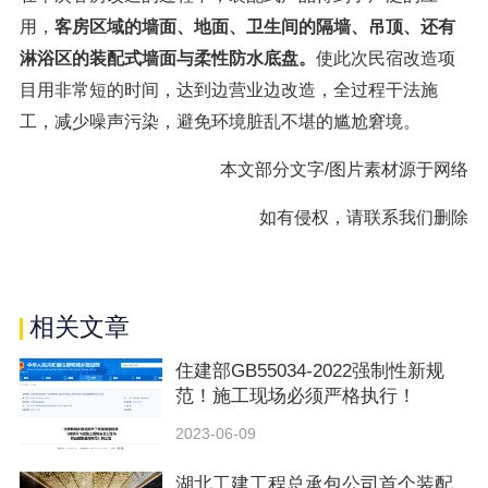
用，
客房区域的墙面、地面、卫生间的隔墙、吊顶、还有
淋浴区的装配式墙面与柔性防水底盘。
使此次民宿改造项
目用非常短的时间，达到边营业边改造，全过程干法施
工，减少噪声污染，避免环境脏乱不堪的尴尬窘境。
本文部分文字/图片素材源于网络
如有侵权，请联系我们删除
相关文章
住建部GB55034-2022强制性新规
范！施工现场必须严格执行！
2023-06-09
湖北工建工程总承包公司首个装配