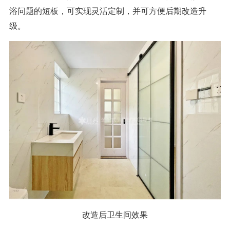
浴问题的短板，可实现灵活定制，并可方便后期改造升
级。
改造后卫生间效果