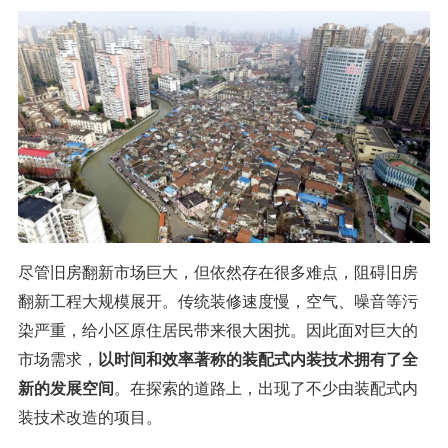
尽管旧房翻新市场巨大，但依然存在很多难点，阻碍旧房
翻新工程大规模展开。传统装修速度慢，空气、噪音等污
染严重，给小区原住居民带来很大困扰。因此面对巨大的
市场需求，
以时间和效率著称的装配式内装技术拥有了全
新的发展空间
。在探索的道路上，出现了不少由装配式内
装技术改造的项目。