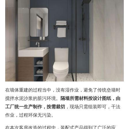
在墙体重建的过程当中，没有湿作业，避免了传统垒墙时
搅拌水泥沙浆的脏污环境。
隔墙所需材料按设计图纸，由
工厂统一生产制作，按需裁切
，现场只需组装即可，干法
作业，过程环保无污染。
在本次客房改造的过程中，装配式产品得到了广泛的应