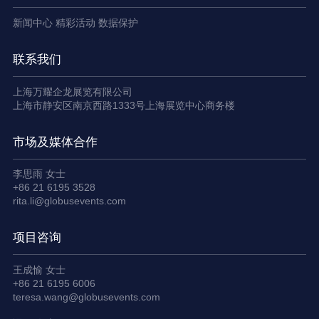
新闻中心
精彩活动
数据保护
联系我们
上海万耀企龙展览有限公司
上海市静安区南京西路1333号上海展览中心商务楼
市场及媒体合作
李思雨 女士
+86 21 6195 3528
rita.li@globusevents.com
项目咨询
王成愉 女士
+86 21 6195 6006
teresa.wang@globusevents.com