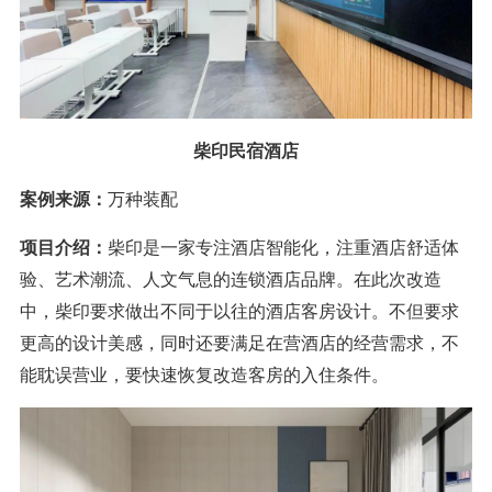
柴印民宿酒店
案例来源：
万种装配
项目介绍：
柴印是一家专注酒店智能化，注重酒店舒适体
验、艺术潮流、人文气息的连锁酒店品牌。在此次改造
中，柴印要求做出不同于以往的酒店客房设计。不但要求
更高的设计美感，同时还要满足在营酒店的经营需求，不
能耽误营业，要快速恢复改造客房的入住条件。