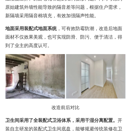
原始建筑外墙性能导致的隔音差等问题，根据住户需求，
新隔墙采用隔音棉填充，有效加强隔声性能。
地面采用装配式地面系统
，可有效防霉防潮，改造后地面
面材不仅效果美观，也可实现防滑、防污、便于清洁，得
到了业主的高度认可。
改造前后对比
卫生间采用了全装配式卫浴体系，采用干湿分离配置。
开
装自主研发的装配式卫生间底盘，能够规避传统装修在卫