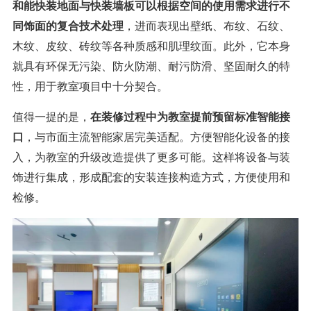
和能快装地面与快装墙板可以根据空间的使用需求进行不
同饰面的复合技术处理
，进而表现出壁纸、布纹、石纹、
木纹、皮纹、砖纹等各种质感和肌理纹面。此外，它本身
就具有环保无污染、防火防潮、耐污防滑、坚固耐久的特
性，用于教室项目中十分契合。
值得一提的是，
在装修过程中为教室提前预留标准智能接
口
，与市面主流智能家居完美适配。方便智能化设备的接
入，为教室的升级改造提供了更多可能。这样将设备与装
饰进行集成，形成配套的安装连接构造方式，方便使用和
检修。