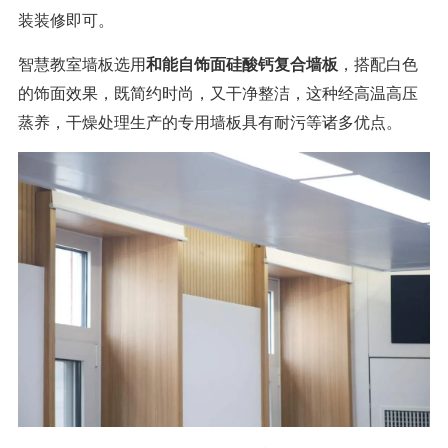
装装修即可。
智慧教室墙板选用
和能自饰面硅酸钙复合墙板
，搭配白色
的饰面效果，既简约时尚，又干净整洁，这种经高温高压
蒸养，干燥处理生产的专用墙板具有耐污等诸多优点。