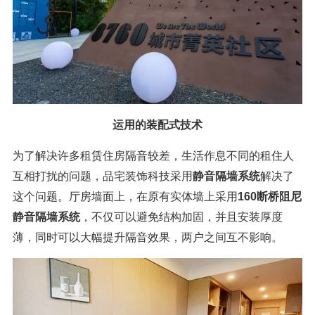
运用的装配式技术
为了解决许多租赁住房隔音较差，生活作息不同的租住人
互相打扰的问题，品宅装饰科技采用
静音隔墙系统
解决了
这个问题。厅房墙面上，在原有实体墙上采用
160断桥阻尼
静音隔墙系统
，不仅可以避免结构加固，并且安装厚度
薄，同时可以大幅提升隔音效果，两户之间互不影响。