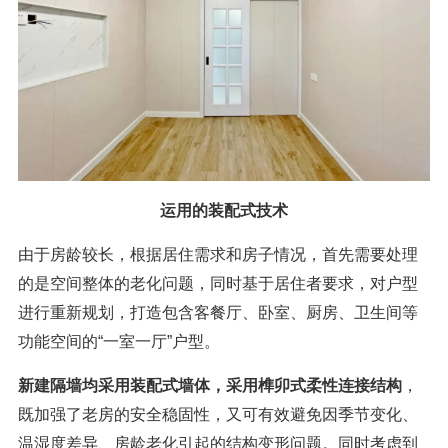
运用的装配式技术
由于房龄较长，根据居住需求和房子情况，首先需要处理
的是空间整体的老化问题，同时基于居住者要求，对户型
进行重新规划，打造包含客餐厅、卧室、厨房、卫生间等
功能空间的“一室一厅”户型。
新建隔墙均采用装配式墙体，采用榫卯式柔性连接结构
，
既加强了老房的安全稳固性，又可有效避免因季节变化、
温湿度差异、房龄老化引起的结构变形问题。同时考虑到