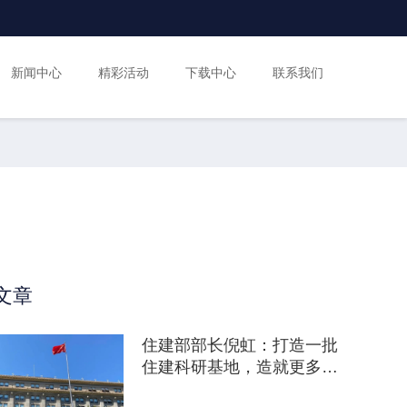
新闻中心
精彩活动
下载中心
联系我们
文章
住建部部长倪虹：打造一批
住建科研基地，造就更多大
师