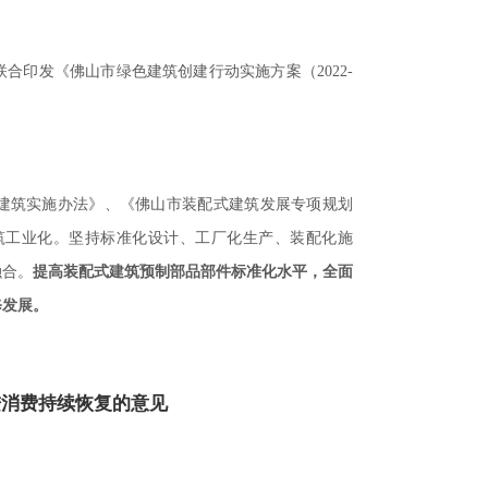
联合印发《佛山市绿色建筑创建行动实施方案（
2022-
建筑实施办法》、《佛山市装配式建筑发展专项规划
筑工业化。坚持标准化设计、工厂化生产、装配化施
融合。
提高装配式建筑预制部品部件标准化水平，全面
修发展。
进消费持续恢复的意见