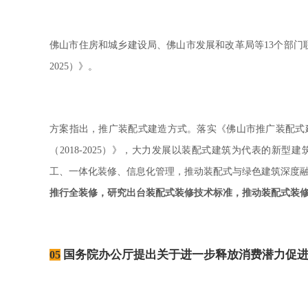
佛山市住房和城乡建设局、佛山市发展和改革局等
个部门
13
）》。
2025
方案指出，推广装配式建造方式。落实《佛山市推广装配式
（
）》，大力发展以装配式建筑为代表的新型建
2018-2025
工、一体化装修、信息化管理，推动装配式与绿色建筑深度
推行全装修，研究出台装配式装修技术标准，推动装配式装
国务院办公厅提出关于进一步释放消费潜力促
05