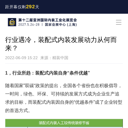
292
距开幕仅剩
天
行业遇冷，装配式内装发展动力从何而
来？
2022-06-09 15:22
来源：精装中国
1，行业所趋：装配式内装自身“条件优越”
随着国家”双碳“政策的提出，全国各个省份也在积极倡导，
一时间，绿色、环保、可持续的发展方式成为企业生产追
求的目标，而装配式内装因自身的“优越条件”成了企业转型
的首选方式。