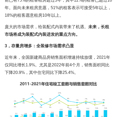
前已有75%的租客租房超过3年，其中12%的租客已超过10
年。面向未来租房意愿，51%的租客表示可接受5年以上，
18%的租客愿意租房10年以上。
庞大的市场需求，给装配式内装带来了机遇。
未来，长租
市场将成为装配式内装进发的重点方向。
3，存量房增多：全装修市场需求凸显
近年来，全国新建商品房销售面积增速持续放缓，2021年
仅同比增长1.9%。尤其是2022年前4个月，销售面积同比
下降20.9%，其中住宅同比下降25.4%。