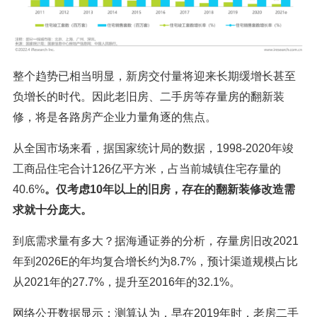
整个趋势已相当明显，新房交付量将迎来长期缓增长甚至
负增长的时代。因此老旧房、二手房等存量房的翻新装
修，将是各路房产企业力量角逐的焦点。
从全国市场来看，据国家统计局的数据，1998-2020年竣
工商品住宅合计126亿平方米，占当前城镇住宅存量的
40.6%
。仅考虑10年以上的旧房，存在的翻新装修改造需
求就十分庞大。
到底需求量有多大？据海通证券的分析，存量房旧改2021
年到2026E的年均复合增长约为8.7%，预计渠道规模占比
从2021年的27.7%，提升至2016年的32.1%。
网络公开数据显示：测算认为，早在2019年时，老房二手