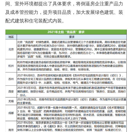
间、室外环境都提出了具体要求，将倒逼房企注重产品力
及成本管控能力，提升项目品质，加大发展绿色建筑、装
配式建筑和住宅装配式内装。