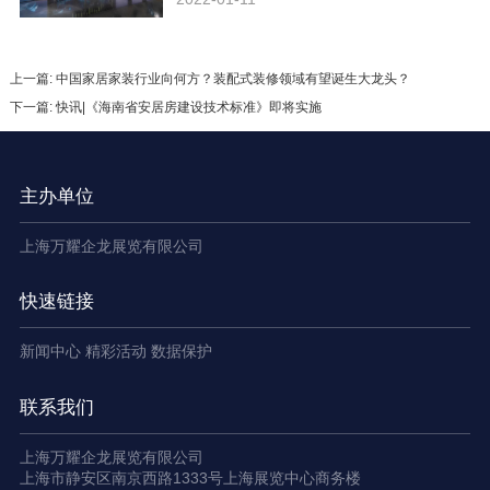
上一篇: 中国家居家装行业向何方？装配式装修领域有望诞生大龙头？
下一篇: 快讯|《海南省安居房建设技术标准》即将实施
主办单位
上海万耀企龙展览有限公司
快速链接
新闻中心
精彩活动
数据保护
联系我们
上海万耀企龙展览有限公司
上海市静安区南京西路1333号上海展览中心商务楼