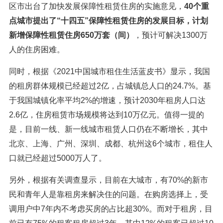
区市出台了加快发展保障性租赁住房的实施意见，
40个重
点城市提出了“十四五”保障性租赁住房的发展目标，计划
新增保障性租赁住房650万套（间）
，预计可解决1300万
人的住房困难。
同时，根据《2021中国城市租住生活蓝皮书》显示，我国
的租房群体规模已经超过2亿，占城镇总人口的24.7%。基
于我国城镇化率平均2%的增速，预计2030年租房人口达
2.6亿，住房租赁市场规模将达到10万亿元。值得一提的
是，目前一线、新一线城市租赁人口仍在不断增长，其中
北京、上海、广州、深圳、成都、杭州这6个城市，租住人
口就已经超过5000万人了。
另外，根据有关调查显示，目前在大城市，有70%的新市
民和青年人是靠租房来解决住的问题。在购房选择上，受
调用户中7年内不考虑买房的占比超30%。而对于租房，目