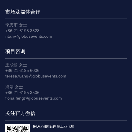
市场及媒体合作
李思雨 女士
+86 21 6195 3528
rita.li@globusevents.com
项目咨询
王成愉 女士
+86 21 6195 6006
teresa.wang@globusevents.com
冯娟 女士
+86 21 6195 3506
fiona.feng@globusevents.com
关注官方微信
IPD亚洲国际内装工业化展