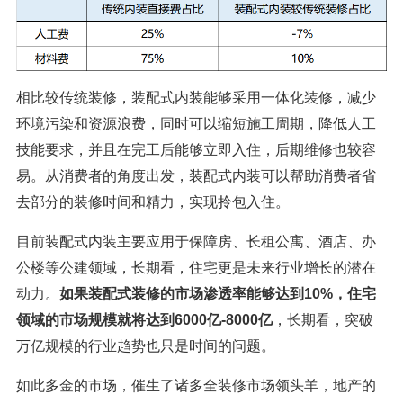
相比较传统装修，装配式内装能够采用一体化装修，减少
环境污染和资源浪费，同时可以缩短施工周期，降低人工
技能要求，并且在完工后能够立即入住，后期维修也较容
易。从消费者的角度出发，装配式内装可以帮助消费者省
去部分的装修时间和精力，实现拎包入住。
目前装配式内装主要应用于保障房、长租公寓、酒店、办
公楼等公建领域，长期看，住宅更是未来行业增长的潜在
动力。
如果装配式装修的市场渗透率能够达到10%，住宅
领域的市场规模就将达到6000亿-8000亿
，长期看，突破
万亿规模的行业趋势也只是时间的问题。
如此多金的市场，催生了诸多全装修市场领头羊，地产的