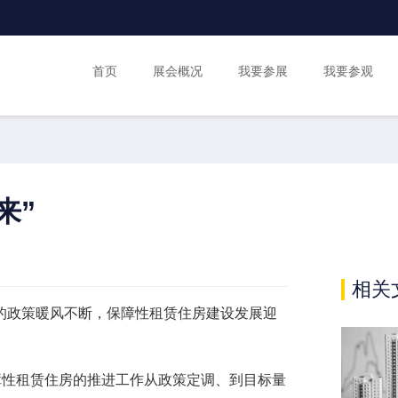
首页
展会概况
我要参展
我要参观
来”
相关
的政策暖风不断，保障性租赁住房建设发展迎
障性租赁住房的推进工作从政策定调、到目标量