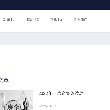
新闻中心
精彩活动
下载中心
联系我们
文章
2022年，房企集体渡劫
2023-01-04