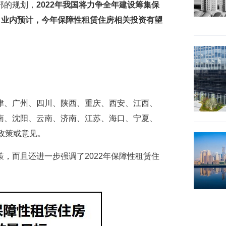
部的规划，
2022年我国将力争全年建设筹集保
倍。业内预计，今年保障性租赁住房相关投资有望
津、广州、四川、陕西、重庆、西安、江西、
南、沈阳、云南、济南、江苏、海口、宁夏、
政策或意见。
，而且还进一步强调了2022年保障性租赁住