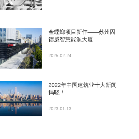
金螳螂项目新作——苏州固
德威智慧能源大厦
2025-02-24
2022年中国建筑业十大新闻
揭晓！
2023-01-13