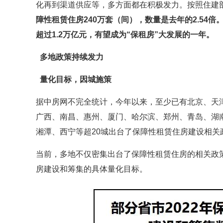
化再到渠道供应等，多方面都在积极发力。按照住建
障性租赁住房240万套（间），数量是去年的2.54
超过1.2万亿元，有望成为“保租房”大发展的一年。
多地政策持续发力
量化目标，因城施策
据中房网不完全统计，今年以来，至少已有北京、天
广西、南昌、惠州、厦门、哈尔滨、郑州、青岛、湖
湘潭、西宁等超20城出台了保障性租赁住房建设相关
当前，多地不仅密集出台了保障性租赁住房的相关政策
房建设和筹集的具体量化目标。