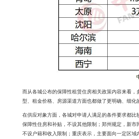
而从各城公布的保障性租赁住房相关政策内容来看，
型、租金价格、房源渠道方面也都做了更明确、细化
在供应对象方面，各城对申请人满足的条件要求都比
保障性住房和补贴，不设其他限制；郑州规定，新市
不设户籍和收入限制；重庆表示，主要面向一定区域