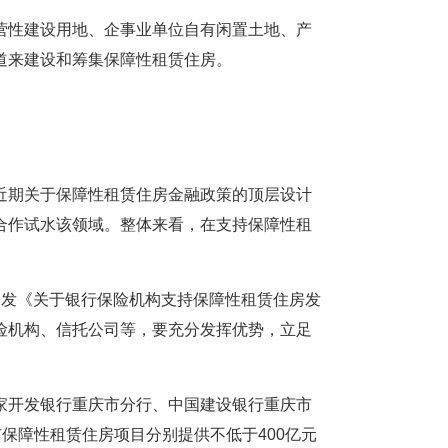
营性建设用地、企事业单位自有闲置土地、产
道来建设和筹集保障性租赁住房。
近期关于保障性租赁住房金融政策的顶层设计
合作试水该领域。整体来看，在支持保障性租
印发《关于银行保险机构支持保障性租赁住房发
险机构、信托公司等，要充分发挥优势，立足
家开发银行重庆市分行、中国建设银行重庆市
市保障性租赁住房项目分别提供不低于400亿元