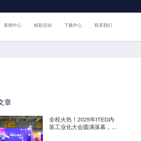
新闻中心
精彩活动
下载中心
联系我们
文章
全程火热！2025年ITED内
装工业化大会圆满落幕，相
约更好的2026