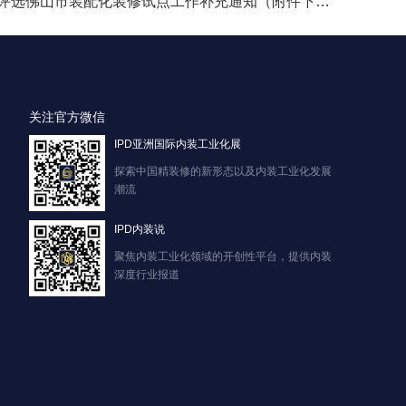
下一篇: 关于征集评选佛山市装配化装修试点工作补充通知（附件下载）
关注官方微信
IPD亚洲国际内装工业化展
探索中国精装修的新形态以及内装工业化发展
潮流
IPD内装说
聚焦内装工业化领域的开创性平台，提供内装
深度行业报道