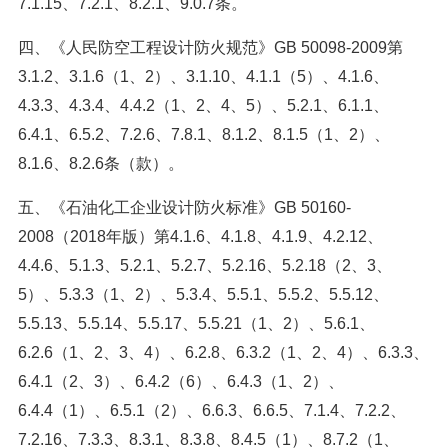
7.1.15、7.2.1、8.2.1、9.0.7条。
四、《人民防空工程设计防火规范》GB 50098-2009第
3.1.2、3.1.6（1、2）、3.1.10、4.1.1（5）、4.1.6、
4.3.3、4.3.4、4.4.2（1、2、4、5）、5.2.1、6.1.1、
6.4.1、6.5.2、7.2.6、7.8.1、8.1.2、8.1.5（1、2）、
8.1.6、8.2.6条（款）。
五、《石油化工企业设计防火标准》GB 50160-
2008（2018年版）第4.1.6、4.1.8、4.1.9、4.2.12、
4.4.6、5.1.3、5.2.1、5.2.7、5.2.16、5.2.18（2、3、
5）、5.3.3（1、2）、5.3.4、5.5.1、5.5.2、5.5.12、
5.5.13、5.5.14、5.5.17、5.5.21（1、2）、5.6.1、
6.2.6（1、2、3、4）、6.2.8、6.3.2（1、2、4）、6.3.3、
6.4.1（2、3）、6.4.2（6）、6.4.3（1、2）、
6.4.4（1）、6.5.1（2）、6.6.3、6.6.5、7.1.4、7.2.2、
7.2.16、7.3.3、8.3.1、8.3.8、8.4.5（1）、8.7.2（1、