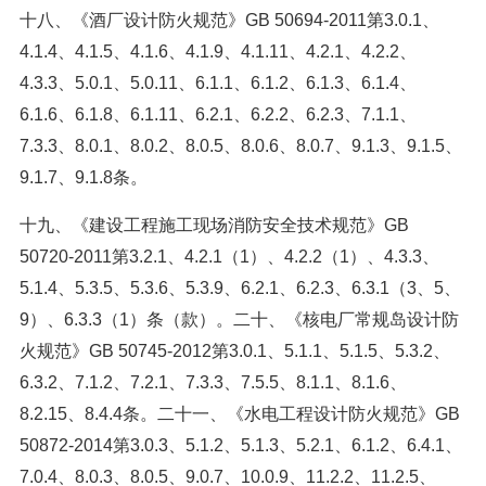
十八、《酒厂设计防火规范》GB 50694-2011第3.0.1、
4.1.4、4.1.5、4.1.6、4.1.9、4.1.11、4.2.1、4.2.2、
4.3.3、5.0.1、5.0.11、6.1.1、6.1.2、6.1.3、6.1.4、
6.1.6、6.1.8、6.1.11、6.2.1、6.2.2、6.2.3、7.1.1、
7.3.3、8.0.1、8.0.2、8.0.5、8.0.6、8.0.7、9.1.3、9.1.5、
9.1.7、9.1.8条。
十九、《建设工程施工现场消防安全技术规范》GB
50720-2011第3.2.1、4.2.1（1）、4.2.2（1）、4.3.3、
5.1.4、5.3.5、5.3.6、5.3.9、6.2.1、6.2.3、6.3.1（3、5、
9）、6.3.3（1）条（款）。二十、《核电厂常规岛设计防
火规范》GB 50745-2012第3.0.1、5.1.1、5.1.5、5.3.2、
6.3.2、7.1.2、7.2.1、7.3.3、7.5.5、8.1.1、8.1.6、
8.2.15、8.4.4条。二十一、《水电工程设计防火规范》GB
50872-2014第3.0.3、5.1.2、5.1.3、5.2.1、6.1.2、6.4.1、
7.0.4、8.0.3、8.0.5、9.0.7、10.0.9、11.2.2、11.2.5、