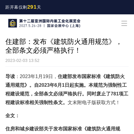
291
距开幕仅剩
天
住建部：发布《建筑防火通用规范》，
全部条文必须严格执行！
2023-02-03 13:52
导读
：2023年1月19日，
住建部发布国家标准《建筑防火
通用规范》。自2023年6月1日起实施。
本规范为强制性工
程建设规范，全部条文必须严格执行。同时废止了781项工
程建设标准相关强制性条文。
文末附电子版获取方式！
全文：
住房和城乡建设部关于发布国家标准《建筑防火通用规