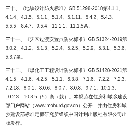
三十、《地铁设计防火标准》GB 51298-2018第4.1.1、
4.1.4、4.1.5、5.1.1、5.1.4、5.1.11、5.4.2、5.4.3、
5.5.5、8.4.7、9.5.4、11.1.1、11.1.5条。
三十一、《灾区过渡安置点防火标准》GB 51324-2019第
3.0.2、4.1.2、5.1.3、5.2.4、5.2.5、5.2.9、5.3.1、5.3.6、
5.3.7条。
三十二、《煤化工工程设计防火标准》GB 51428-2021第
4.1.5、4.1.6、4.2.5、5.1.1、6.3.8、7.1.6、7.2.2、7.2.3、
7.2.18、8.0.1、8.0.6、8.0.7、8.0.8、9.7.1、10.1.3、
10.2.3、10.3.5（5）条（款）。本规范在住房和城乡建设
部门户网站（www.mohurd.gov.cn）公开，并由住房和城
乡建设部标准定额研究所组织中国计划出版社有限公司出
版发行。