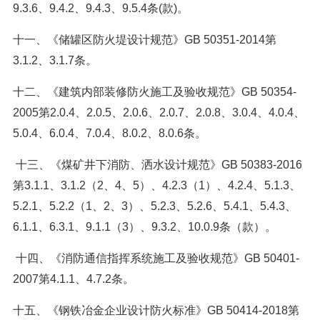
9.3.6、9.4.2、9.4.3、9.5.4条(款)。
十一、《储罐区防火堤设计规范》GB 50351-2014第
3.1.2、3.1.7条。
十二、《建筑内部装修防火施工及验收规范》GB 50354-
2005第2.0.4、2.0.5、2.0.6、2.0.7、2.0.8、3.0.4、4.0.4、
5.0.4、6.0.4、7.0.4、8.0.2、8.0.6条。
十三、《煤矿井下消防、洒水设计规范》GB 50383-2016
第3.1.1、3.1.2（2、4、5）、4.2.3（1）、4.2.4、5.1.3、
5.2.1、5.2.2（1、2、3）、5.2.3、5.2.6、5.4.1、5.4.3、
6.1.1、6.3.1、9.1.1（3）、9.3.2、10.0.9条（款）。
十四、《消防通信指挥系统施工及验收规范》GB 50401-
2007第4.1.1、4.7.2条。
十五、《钢铁冶金企业设计防火标准》GB 50414-2018第