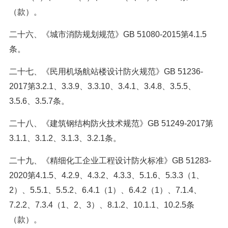
（款）。
二十六、《城市消防规划规范》GB 51080-2015第4.1.5
条。
二十七、《民用机场航站楼设计防火规范》GB 51236-
2017第3.2.1、3.3.9、3.3.10、3.4.1、3.4.8、3.5.5、
3.5.6、3.5.7条。
二十八、《建筑钢结构防火技术规范》GB 51249-2017第
3.1.1、3.1.2、3.1.3、3.2.1条。
二十九、《精细化工企业工程设计防火标准》GB 51283-
2020第4.1.5、4.2.9、4.3.2、4.3.3、5.1.6、5.3.3（1、
2）、5.5.1、5.5.2、6.4.1（1）、6.4.2（1）、7.1.4、
7.2.2、7.3.4（1、2、3）、8.1.2、10.1.1、10.2.5条
（款）。