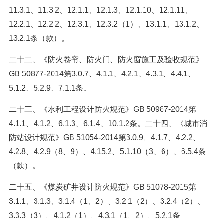
11.3.1、11.3.2、12.1.1、12.1.3、12.1.10、12.1.11、
12.2.1、12.2.2、12.3.1、12.3.2（1）、13.1.1、13.1.2、
13.2.1条（款）。
二十二、《防火卷帘、防火门、防火窗施工及验收规范》
GB 50877-2014第3.0.7、4.1.1、4.2.1、4.3.1、4.4.1、
5.1.2、5.2.9、7.1.1条。
二十三、《水利工程设计防火规范》GB 50987-2014第
4.1.1、4.1.2、6.1.3、6.1.4、10.1.2条。二十四、《城市消
防站设计规范》GB 51054-2014第3.0.9、4.1.7、4.2.2、
4.2.8、4.2.9（8、9）、4.15.2、5.1.10（3、6）、6.5.4条
（款）。
二十五、《煤炭矿井设计防火规范》GB 51078-2015第
3.1.1、3.1.3、3.1.4（1、2）、3.2.1（2）、3.2.4（2）、
3.3.3（3）、4.1.2（1）、4.3.1（1、2）、5.2.1条