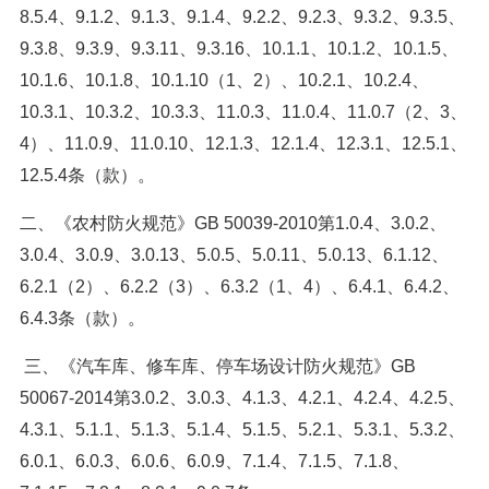
8.5.4、9.1.2、9.1.3、9.1.4、9.2.2、9.2.3、9.3.2、9.3.5、
9.3.8、9.3.9、9.3.11、9.3.16、10.1.1、10.1.2、10.1.5、
10.1.6、10.1.8、10.1.10（1、2）、10.2.1、10.2.4、
10.3.1、10.3.2、10.3.3、11.0.3、11.0.4、11.0.7（2、3、
4）、11.0.9、11.0.10、12.1.3、12.1.4、12.3.1、12.5.1、
12.5.4条（款）。
二、《农村防火规范》GB 50039-2010第1.0.4、3.0.2、
3.0.4、3.0.9、3.0.13、5.0.5、5.0.11、5.0.13、6.1.12、
6.2.1（2）、6.2.2（3）、6.3.2（1、4）、6.4.1、6.4.2、
6.4.3条（款）。
三、《汽车库、修车库、停车场设计防火规范》GB
50067-2014第3.0.2、3.0.3、4.1.3、4.2.1、4.2.4、4.2.5、
4.3.1、5.1.1、5.1.3、5.1.4、5.1.5、5.2.1、5.3.1、5.3.2、
6.0.1、6.0.3、6.0.6、6.0.9、7.1.4、7.1.5、7.1.8、