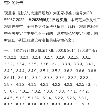
范》的公告
现批准《建筑防火通用规范》为国家标准，编号为GB
55037-2022，
自2023年6月1日起实施。
本规范为强制性工
程建设规范，全部条文必须严格执行。现行工程建设标准
中有关规定与本规范不一致的，以本规范的规定为准。同
时废止下列工程建设标准相关强制性条文：
一、《建筑设计防火规范》GB 50016-2014（2018年版）
第3.2.2、3.2.3、3.2.4、3.2.7、3.2.9、3.2.15、3.3.1、
3.3.2、3.3.4、3.3.5、3.3.6（2）、3.3.8、3.3.9、3.4.1、
3.4.2、3.4.4、3.4.9、3.5.1、3.5.2、3.6.2、3.6.6、3.6.8、
3.6.11、3.6.12、3.7.2、3.7.3、3.7.6、3.8.2、3.8.3、
3.8.7、4.1.2、4.1.3、4.2.1、4.2.2、4.2.3、4.2.5（3、4、
5、6）、4.3.1、4.3.2、4.3.3、4.3.8、4.4.1、4.4.2、
4.4.5、5.1.3、5.1.3A、5.1.4、5.2.2、5.2.6、5.3.1、
5.3.2、5.3.4、5.3.5、5.4.2、5.4.3、5.4.4（1、2、3、