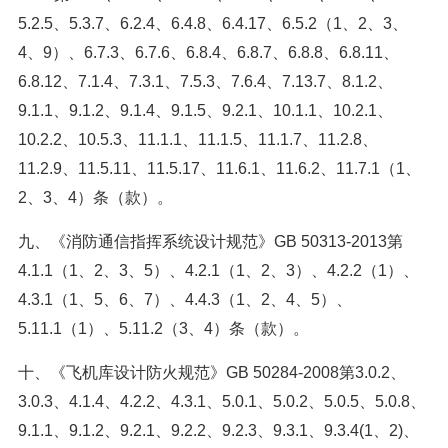
5.2.5、5.3.7、6.2.4、6.4.8、6.4.17、6.5.2（1、2、3、
4、9）、6.7.3、6.7.6、6.8.4、6.8.7、6.8.8、6.8.11、
6.8.12、7.1.4、7.3.1、7.5.3、7.6.4、7.13.7、8.1.2、
9.1.1、9.1.2、9.1.4、9.1.5、9.2.1、10.1.1、10.2.1、
10.2.2、10.5.3、11.1.1、11.1.5、11.1.7、11.2.8、
11.2.9、11.5.11、11.5.17、11.6.1、11.6.2、11.7.1（1、
2、3、4）条（款）。
九、《消防通信指挥系统设计规范》GB 50313-2013第
4.1.1（1、2、3、5）、4.2.1（1、2、3）、4.2.2（1）、
4.3.1（1、5、6、7）、4.4.3（1、2、4、5）、
5.11.1（1）、5.11.2（3、4）条（款）。
十、《飞机库设计防火规范》GB 50284-2008第3.0.2、
3.0.3、4.1.4、4.2.2、4.3.1、5.0.1、5.0.2、5.0.5、5.0.8、
9.1.1、9.1.2、9.2.1、9.2.2、9.2.3、9.3.1、9.3.4(1、2)、