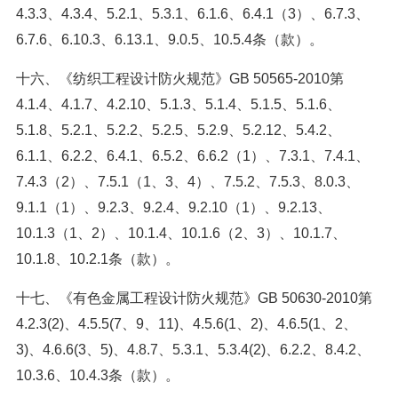
4.3.3、4.3.4、5.2.1、5.3.1、6.1.6、6.4.1（3）、6.7.3、
6.7.6、6.10.3、6.13.1、9.0.5、10.5.4条（款）。
十六、《纺织工程设计防火规范》GB 50565-2010第
4.1.4、4.1.7、4.2.10、5.1.3、5.1.4、5.1.5、5.1.6、
5.1.8、5.2.1、5.2.2、5.2.5、5.2.9、5.2.12、5.4.2、
6.1.1、6.2.2、6.4.1、6.5.2、6.6.2（1）、7.3.1、7.4.1、
7.4.3（2）、7.5.1（1、3、4）、7.5.2、7.5.3、8.0.3、
9.1.1（1）、9.2.3、9.2.4、9.2.10（1）、9.2.13、
10.1.3（1、2）、10.1.4、10.1.6（2、3）、10.1.7、
10.1.8、10.2.1条（款）。
十七、《有色金属工程设计防火规范》GB 50630-2010第
4.2.3(2)、4.5.5(7、9、11)、4.5.6(1、2)、4.6.5(1、2、
3)、4.6.6(3、5)、4.8.7、5.3.1、5.3.4(2)、6.2.2、8.4.2、
10.3.6、10.4.3条（款）。