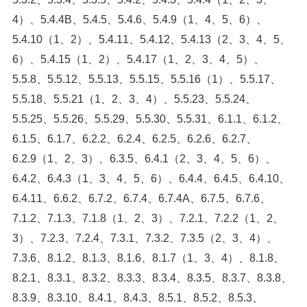
4）、5.4.4B、5.4.5、5.4.6、5.4.9（1、4、5、6）、
5.4.10（1、2）、5.4.11、5.4.12、5.4.13（2、3、4、5、
6）、5.4.15（1、2）、5.4.17（1、2、3、4、5）、
5.5.8、5.5.12、5.5.13、5.5.15、5.5.16（1）、5.5.17、
5.5.18、5.5.21（1、2、3、4）、5.5.23、5.5.24、
5.5.25、5.5.26、5.5.29、5.5.30、5.5.31、6.1.1、6.1.2、
6.1.5、6.1.7、6.2.2、6.2.4、6.2.5、6.2.6、6.2.7、
6.2.9（1、2、3）、6.3.5、6.4.1（2、3、4、5、6）、
6.4.2、6.4.3（1、3、4、5、6）、6.4.4、6.4.5、6.4.10、
6.4.11、6.6.2、6.7.2、6.7.4、6.7.4A、6.7.5、6.7.6、
7.1.2、7.1.3、7.1.8（1、2、3）、7.2.1、7.2.2（1、2、
3）、7.2.3、7.2.4、7.3.1、7.3.2、7.3.5（2、3、4）、
7.3.6、8.1.2、8.1.3、8.1.6、8.1.7（1、3、4）、8.1.8、
8.2.1、8.3.1、8.3.2、8.3.3、8.3.4、8.3.5、8.3.7、8.3.8、
8.3.9、8.3.10、8.4.1、8.4.3、8.5.1、8.5.2、8.5.3、