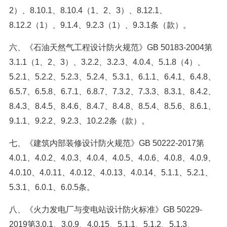
2）、8.10.1、8.10.4（1、2、3）、8.12.1、
8.12.2（1）、9.1.4、9.2.3（1）、9.3.1条（款）。
六、《石油天然气工程设计防火规范》GB 50183-2004第
3.1.1（1、2、3）、3.2.2、3.2.3、4.0.4、5.1.8（4）、
5.2.1、5.2.2、5.2.3、5.2.4、5.3.1、6.1.1、6.4.1、6.4.8、
6.5.7、6.5.8、6.7.1、6.8.7、7.3.2、7.3.3、8.3.1、8.4.2、
8.4.3、8.4.5、8.4.6、8.4.7、8.4.8、8.5.4、8.5.6、8.6.1、
9.1.1、9.2.2、9.2.3、10.2.2条（款）。
七、《建筑内部装修设计防火规范》GB 50222-2017第
4.0.1、4.0.2、4.0.3、4.0.4、4.0.5、4.0.6、4.0.8、4.0.9、
4.0.10、4.0.11、4.0.12、4.0.13、4.0.14、5.1.1、5.2.1、
5.3.1、6.0.1、6.0.5条。
八、《火力发电厂与变电站设计防火标准》GB 50229-
2019第3.0.1、3.0.9、4.0.15、5.1.1、5.1.2、5.1.3、