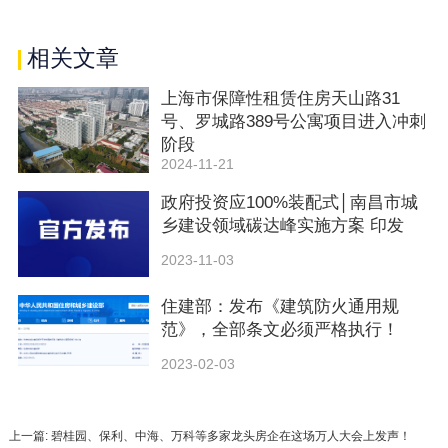
相关文章
上海市保障性租赁住房天山路31
号、罗城路389号公寓项目进入冲刺
阶段
2024-11-21
政府投资应100%装配式│南昌市城
乡建设领域碳达峰实施方案 印发
2023-11-03
住建部：发布《建筑防火通用规
范》，全部条文必须严格执行！
2023-02-03
上一篇: 碧桂园、保利、中海、万科等多家龙头房企在这场万人大会上发声！