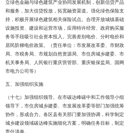
立绿色金融与绿色建筑产业协同发展机制，创新信贷产品
和服务，加大信贷投放，拓宽融资渠道。强化绿色保险支
持，积极开展绿色建筑相关保险试点。合理开放城镇基础
设施投资、建设和运营市场，应用特许经营、政府购买服
务等手段吸引社会资本投入。完善差别电价、分时电价和
居民阶梯电价政策。（责任单位：市发展改革委、市财政
局、市税务局、市规划自然资源局、市住房城乡建委、市
机关事务局、人民银行重庆营管部、重庆银保监局、国网
市电力公司等）
五、加强组织实施
（十七）加强组织领导。在市碳达峰碳中和工作领导小组
领导下，市住房城乡建委、市发展改革委等部门加强统筹
协作，形成合力。各区县有关部门要加强协调，科学制定
城乡建设领域碳达峰实施细化方案，明确任务目标，制定
责任清单。