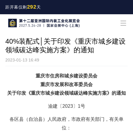
292
距开幕仅剩
天
40%装配式│关于印发《重庆市城乡建设
领域碳达峰实施方案》的通知
2023-01-13 16:49
重庆市住房和城乡建设委员会
重庆市发展和改革委员会
关于印发《重庆市城乡建设领域碳达峰实施方案》的通知
渝建〔2023〕1号
各区县（自治县）人民政府，市政府有关部门，有关单
位：