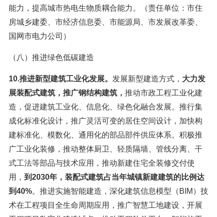
能力，提高城市热电生物质耦合能力。（责任单位：市住
房城乡建委、市经济信息委、市能源局、市发展改革委、
国网市电力公司）
（八）推进绿色低碳建造
10.推进新型建筑工业化发展。
发展新型建造方式，
大力发
展装配式建筑，推广钢结构建筑，
推动市政工程工业化建
造，促进建筑工业化、信息化、绿色化融合发展。推行集
成化标准化设计，推广灵活可变的居住空间设计，加快构
建标准化、模数化、通用化的部品部件供应体系。积极推
广工业化装修，推动整体厨卫、轻质隔墙、管线分离、干
式工法等部品与技术应用，推动新建住宅全装修交付使
用，
到2030年，装配式建筑占当年城镇新建建筑的比例达
到40%
。推进实施智能建造，深化建筑信息模型（BIM）技
术在工程项目全生命周期应用，推广智慧工地建设，开展