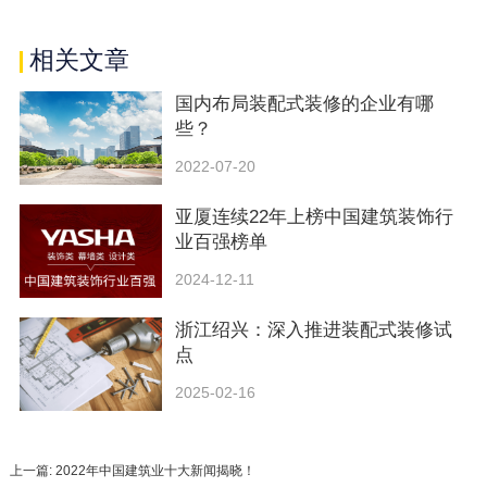
相关文章
国内布局装配式装修的企业有哪
些？
2022-07-20
亚厦连续22年上榜中国建筑装饰行
业百强榜单
2024-12-11
浙江绍兴：深入推进装配式装修试
点
2025-02-16
上一篇: 2022年中国建筑业十大新闻揭晓！