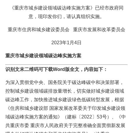
《重庆市城乡建设领域碳达峰实施方案》已经市政府同
意，现印发你们，请认真组织实施。
重庆市住房和城乡建设委员会 重庆市发展和改革委员会
2023年1月4日
重庆市城乡建设领域碳达峰实施方案
识别文末二维码可下载Word版全文，内容如下：
为深入贯彻党中央、国务院关于碳达峰碳中和决策部署，
控制城乡建设领域碳排放量增长，切实做好城乡建设领域
碳达峰工作，加快推进城乡建设绿色低碳转型发展，根据
《住房和城乡建设部 国家发展改革委关于印发城乡建设领
域碳达峰实施方案的通知》（建标〔2022〕53号）、《中
共重庆市委 重庆市人民政府关于完整准确全面贯彻新发展