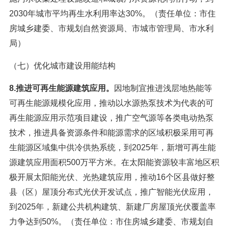
2030年城市平均再生水利用率达30%。（责任单位：市住
房城乡建委、市规划自然资源局、市城市管理局、市水利
局）
（七）优化城市建设用能结构
8.推进可再生能源建筑应用。
因地制宜推进浅层地热能等
可再生能源规模化应用，推动以水源热泵技术为代表的可
再生能源应用示范项目建设，推广空气源等各类电动热泵
技术，推进具备资源条件和能源需求的区域积极采用可再
生能源区域集中供冷供热系统，到2025年，新增可再生能
源建筑应用面积500万平方米。在太阳能资源较丰富地区积
极开展太阳能光伏、光热建筑应用，推动16个区县做好整
县（区）屋顶分布式光伏开发试点，推广智能光伏应用，
到2025年，新建公共机构建筑、新建厂房屋顶光伏覆盖率
力争达到50%。（责任单位：市住房城乡建委、市规划自