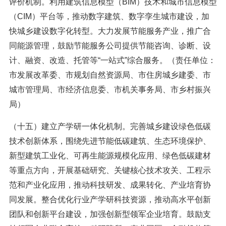
评价机制。利用建筑信息模型（BIM）技术和城市信息模型
（CIM）平台等，推动数字建筑、数字孪生城市建设，加
快城乡建设数字化转型。大力发展节能服务产业，推广合
同能源管理，鼓励节能服务公司提供节能咨询、诊断、设
计、融资、改造、托管等“一站式”综合服务。（责任单位：
市发展改革委、市规划自然资源局、市住房城乡建委、市
城市管理局、市经济信息委、市机关事务局、市乡村振兴
局）
（十五）建立产学研一体化机制。完善城乡建设绿色低碳
技术创新体系，围绕先进节能低碳建筑、生态环境保护、
新型建筑工业化、可再生能源规模化应用、绿色低碳建材
等重点方向，开展基础研究、关键核心技术攻关、工程示
范和产业化应用，推动科技研发、成果转化、产业培育协
同发展。整合优化行业产学研科技资源，推动高水平创新
团队和创新平台建设，加强创新型领军企业培育。鼓励支