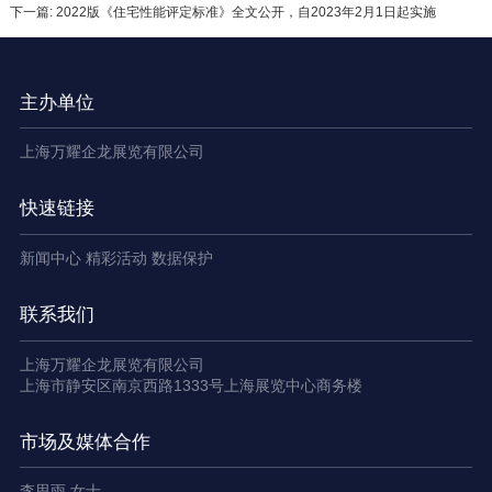
下一篇: 2022版《住宅性能评定标准》全文公开，自2023年2月1日起实施
主办单位
上海万耀企龙展览有限公司
快速链接
新闻中心
精彩活动
数据保护
联系我们
上海万耀企龙展览有限公司
上海市静安区南京西路1333号上海展览中心商务楼
市场及媒体合作
李思雨 女士