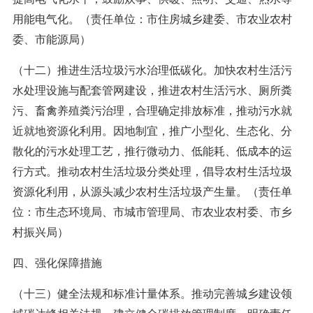
用能电气化。（责任单位：市住房城乡建委、市农业农村
委、市能源局）
（十二）推进生活垃圾污水治理低碳化。加快农村生活污
水处理设施与配套管网建设，推进农村生活污水、厕所粪
污、畜禽养殖粪污治理，合理确定排放标准，推动污水就
近就地资源化利用。因地制宜，推广小型化、生态化、分
散化的污水处理工艺，推行微动力、低能耗、低成本的运
行方式。推动农村生活垃圾分类处理，倡导农村生活垃圾
资源化利用，从源头减少农村生活垃圾产生量。（责任单
位：市生态环境局、市城市管理局、市农业农村委、市乡
村振兴局）
四、强化保障措施
（十三）健全法规和标准计量体系。推动完善城乡建设领