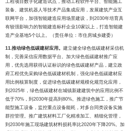
工程项目数字化建造试点，推动工程软件平台、智能施工
装备、建筑机器人等技术产品集成应用，发展建筑产业互
联网平台，加强智能建造应用场景建设，到2030年培育具
有较强影响力的智能建造标杆企业10家以上，打造智能建
造产业基地5个以上。（责任单位：市住房城乡建委）
11.推动绿色低碳建材应用。
建立健全绿色低碳建材采信机
制，完善采信应用数据平台。加大绿色低碳建材推广应
用，优先选用获得认证标识的绿色低碳建材产品，建立政
府工程优先采购绿色低碳建材机制，强化绿色低碳建材应
用比例核算制度，促进绿色低碳建材规模化规范化应用，
到2025年，绿色低碳建材在城镇新建建筑中的应用比例不
低于70%，到2030年提高到80%。推进绿色施工，推广节
能型施工设备，监控重点设备能耗，对多台同类设备实施
群控管理。推广建筑材料工厂化精准加工、精细化管理，
到2030年施工现场建筑材料损耗率比2020年下降20%。加