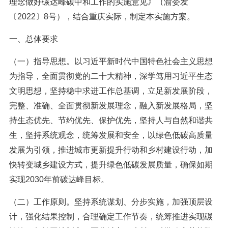
理念做好碳达峰碳中和工作的实施意见》（渝委发
〔2022〕8号），结合重庆实际，制定本实施方案。
一、总体要求
（一）指导思想。以习近平新时代中国特色社会主义思想
为指导，全面贯彻党的二十大精神，深学笃用习近平生态
文明思想，坚持稳中求进工作总基调，立足新发展阶段，
完整、准确、全面贯彻新发展理念，融入新发展格局，坚
持生态优先、节约优先、保护优先，坚持人与自然和谐共
生，坚持系统观念，统筹发展和安全，以绿色低碳高质量
发展为引领，推进城市更新提升行动和乡村建设行动，加
快转变城乡建设方式，提升绿色低碳发展质量，确保如期
实现2030年前碳达峰目标。
（二）工作原则。坚持系统谋划、分步实施，加强顶层设
计，强化结果控制，合理确定工作节奏，统筹推进实现碳