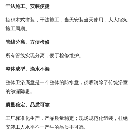
干法施工、安装便捷
搭积木式拼装，干法施工，当天安装当天使用，大大缩短
施工周期。
管线分离、方便检修
所有管线实现分离，便于检修维护。
整体成型、滴水不漏
整体卫浴底盘是一个整体的防水盘，彻底消除了传统浴室
的渗漏隐患。
质量稳定、品质可靠
工厂标准化生产，产品质量稳定；现场规范化组装，杜绝
安装工人水平不一产生的品质不可靠。