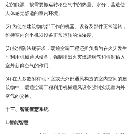
定的能源，按需要搬运转移空气中的热量、水分，营造使
人体感觉舒适的室内环境。
(2) 为使在建筑物内部工作的机器、设备及部件正常运转，
维持室内合乎机器设备正常运转的温湿度。
(3) 按消防法规要求，暖通空调工程还担负着为在火灾发生
时利用机械通风设备，强制排出火灾燃烧烟气和强制输入
室外新鲜空气的作用。
(4) 在大多数附有地下室或无外部通风构造的室内空间的建
筑物中，暖通空调工程利用机械通风设备强制实现室内外
空气的交换。
十三、智能智慧系统
1.智能智慧