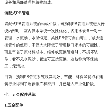
设备和局部处理构筑物组成。
装配式PB管道
装配式PB管道系统的构成相似，当预制PB管道系统进入传
统内部时，室内供水系统一次性优化，各用水设备一对一
管理，水流畅，水温恒定。柔性PB管可自由弯曲，减少连
接管件的使用，不仅大大降低了管道接口渗水的可能性，
而且节省了原材料成本。维修或更换管道时，不损坏装
修，看不见水泥砂，管道可直接更换。这被称为环保施
工，无污染。
目前，预制PB管道系统以其高效、节能、环保等优点在建
筑行业得到了逐步推广和应用，并已进入产业化阶段。
七、五金配件系统
1.五金配件