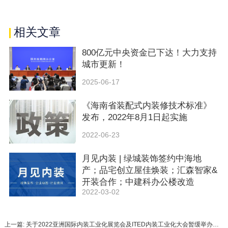
相关文章
800亿元中央资金已下达！大力支持
城市更新！
2025-06-17
《海南省装配式内装修技术标准》
发布，2022年8月1日起实施
2022-06-23
月见内装 | 绿城装饰签约中海地
产；品宅创立屋佳焕装；汇森智家&
开装合作；中建科办公楼改造
2022-03-02
上一篇: 关于2022亚洲国际内装工业化展览会及ITED内装工业化大会暂缓举办的通知