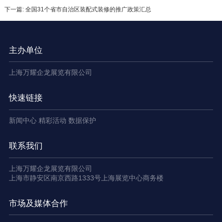
下一篇: 全国31个省市自治区装配式装修的推广政策汇总
主办单位
上海万耀企龙展览有限公司
快速链接
新闻中心
精彩活动
数据保护
联系我们
上海万耀企龙展览有限公司
上海市静安区南京西路1333号上海展览中心商务楼
市场及媒体合作