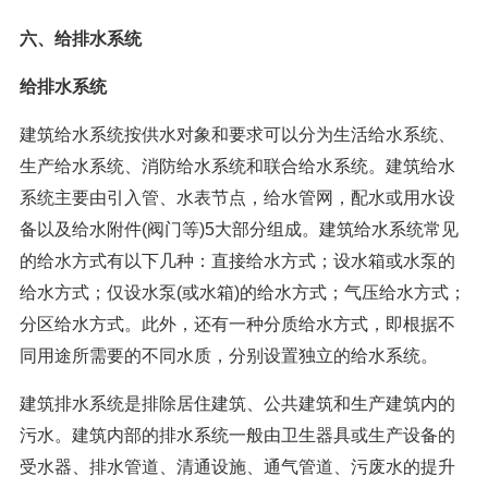
六、给排水系统
给排水系统
建筑给水系统按供水对象和要求可以分为生活给水系统、
生产给水系统、消防给水系统和联合给水系统。建筑给水
系统主要由引入管、水表节点，给水管网，配水或用水设
备以及给水附件(阀门等)5大部分组成。建筑给水系统常见
的给水方式有以下几种：直接给水方式；设水箱或水泵的
给水方式；仅设水泵(或水箱)的给水方式；气压给水方式；
分区给水方式。此外，还有一种分质给水方式，即根据不
同用途所需要的不同水质，分别设置独立的给水系统。
建筑排水系统是排除居住建筑、公共建筑和生产建筑内的
污水。建筑内部的排水系统一般由卫生器具或生产设备的
受水器、排水管道、清通设施、通气管道、污废水的提升