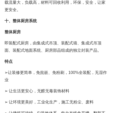
载流量大，负载高，材料可回收利用，环保，安全，让家
更安全。
十、整体厨房系统
整体厨房
即装配式厨房，由集成式吊顶、装配式墙、集成式吊顶
面、装配式地面系统、厨房部品组成的独立封装产品。
特点
➢让装修更简单，免批嵌、免粉刷，100%全装配，无湿作
业
➢ 让生活更安心，无醛无毒装饰材料
➢ 让环境更美好，工业化生产，施工无粉尘、废料