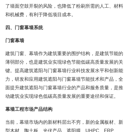
了墙面空鼓开裂的风险，也降低了粉刷所需的人工、材料
和机械费，有利于降低项目成本。
四、门窗幕墙系统
门窗幕墙
建筑门窗、幕墙作为建筑重要的围护结构，是建筑节能的
薄弱部分，也是建筑业实现绿色节能低碳高质量发展的关
键。提高建筑遮阳与门窗幕墙行业科技发展水平和创新能
力，研发和应用建筑遮阳与门窗幕墙节能技术和产品，全
面提升建筑遮阳与门窗幕墙行业的产品和服务质量，是推
动建筑业实现绿色低碳高质量发展的重要途径和保证。
幕墙工程市场产品结构
当前，幕墙市场内的新材料层出不穷，新的金属板材、新
型木材、陶土板、光伏产品、遮阳膜、UHPC、FRP、