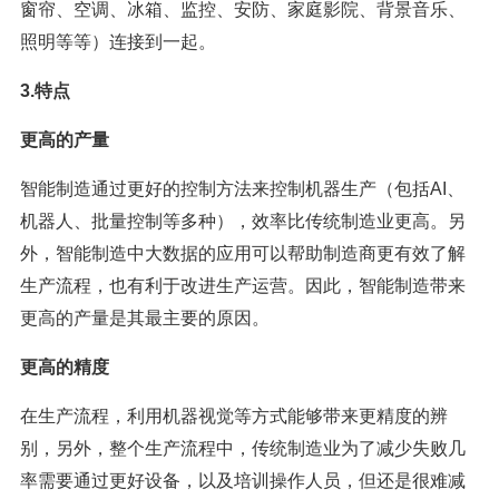
窗帘、空调、冰箱、监控、安防、家庭影院、背景音乐、
照明等等）连接到一起。
3.特点
更高的产量
智能制造通过更好的控制方法来控制机器生产（包括AI、
机器人、批量控制等多种），效率比传统制造业更高。另
外，智能制造中大数据的应用可以帮助制造商更有效了解
生产流程，也有利于改进生产运营。因此，智能制造带来
更高的产量是其最主要的原因。
更高的精度
在生产流程，利用机器视觉等方式能够带来更精度的辨
别，另外，整个生产流程中，传统制造业为了减少失败几
率需要通过更好设备，以及培训操作人员，但还是很难减