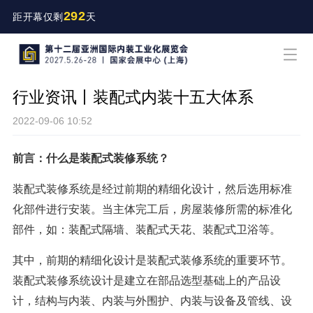
292
距开幕仅剩
天
行业资讯丨装配式内装十五大体系
2022-09-06 10:52
前言：什么是装配式装修系统？
装配式装修系统是经过前期的精细化设计，然后选用标准
化部件进行安装。当主体完工后，房屋装修所需的标准化
部件，如：装配式隔墙、装配式天花、装配式卫浴等。
其中，前期的精细化设计是装配式装修系统的重要环节。
装配式装修系统设计是建立在部品选型基础上的产品设
计，结构与内装、内装与外围护、内装与设备及管线、设