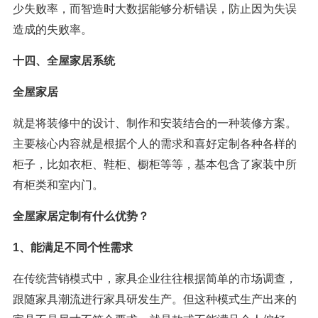
少失败率，而智造时大数据能够分析错误，防止因为失误
造成的失败率。
十四、全屋家居系统
全屋家居
就是将装修中的设计、制作和安装结合的一种装修方案。
主要核心内容就是根据个人的需求和喜好定制各种各样的
柜子，比如衣柜、鞋柜、橱柜等等，基本包含了家装中所
有柜类和室内门。
全屋家居定制有什么优势？
1、能满足不同个性需求
在传统营销模式中，家具企业往往根据简单的市场调查，
跟随家具潮流进行家具研发生产。但这种模式生产出来的