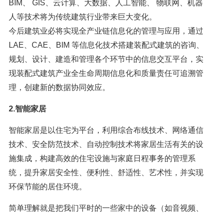
BIM、 GIS、云计算、大数据、人工智能、 物联网、机器
人等技术将为传统建筑行业带来巨大变化。
今后建筑业必将实现全产业链信息化的管理与应用，通过
LAE、CAE、BIM 等信息化技术搭建装配式建筑的咨询、
规划、设计、建造和管理各个环节中的信息交互平台，实
现装配式建筑产业全生命周期信息化和质量责任可追溯管
理，创建新的数据协同效应。
2.智能家居
智能家居是以住宅为平台，利用综合布线技术、网络通信
技术、安全防范技术、自动控制技术将家居生活有关的设
施集成，构建高效的住宅设施与家庭日程事务的管理系
统，提升家居安全性、便利性、舒适性、艺术性，并实现
环保节能的居住环境。
简单理解就是把我们平时的一些家中的设备（如音视频、