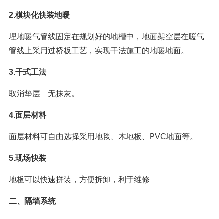
2.模块化快装地暖
埋地暖气管线固定在规划好的地槽中，地面架空层在暖气
管线上采用过桥板工艺，实现干法施工的地暖地面。
3.干式工法
取消垫层，无抹灰。
4.面层材料
面层材料可自由选择采用地毯、木地板、PVC地面等。
5.现场快装
地板可以快速拼装，方便拆卸，利于维修
二、隔墙系统