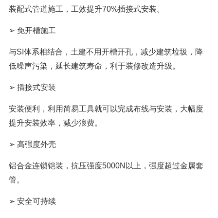
装配式管道施工，工效提升70%插接式安装。
➢ 免开槽施工
与SI体系相结合，土建不用开槽开孔，减少建筑垃圾，降
低噪声污染，延长建筑寿命，利于装修改造升级。
➢ 插接式安装
安装便利，利用简易工具就可以完成布线与安装，大幅度
提升安装效率，减少浪费。
➢ 高强度外壳
铝合金连锁铠装，抗压强度5000N以上，强度超过金属套
管。
➢ 安全可持续