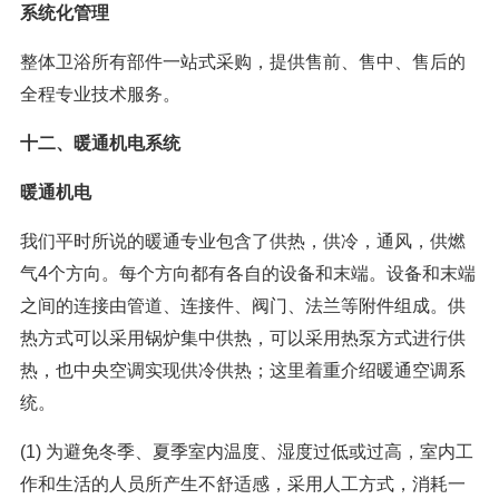
系统化管理
整体卫浴所有部件一站式采购，提供售前、售中、售后的
全程专业技术服务。
十二、暖通机电系统
暖通机电
我们平时所说的暖通专业包含了供热，供冷，通风，供燃
气4个方向。每个方向都有各自的设备和末端。设备和末端
之间的连接由管道、连接件、阀门、法兰等附件组成。供
热方式可以采用锅炉集中供热，可以采用热泵方式进行供
热，也中央空调实现供冷供热；这里着重介绍暖通空调系
统。
(1) 为避免冬季、夏季室内温度、湿度过低或过高，室内工
作和生活的人员所产生不舒适感，采用人工方式，消耗一