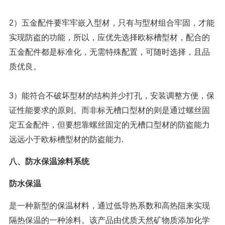
2）五金配件要牢牢嵌入型材，只有与型材组合牢固，才能
实现防盗的功能，所以，应优先选择欧标槽型材，配合的
五金配件都是标准化，无需特殊配置，可随时选择，且品
质优良。
3）能符合不破坏型材的结构并少打孔，安装调整方便，保
证性能要求的原则。而非标无槽口型材的则是通过螺丝固
定五金配件，但要想靠螺丝固定的无槽口型材的防盗能力
远远小于欧标槽型材的防盗能力.
八、防水保温涂料系统
防水保温
是一种新型的保温材料，通过低导热系数和高热阻来实现
隔热保温的一种涂料。该产品由优质天然矿物质添加化学