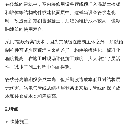
在传统的建筑中，室内装修用设备管线预埋入混凝土楼板
和墙体等结构构件或建筑面层中。这样当设备管线老化
时，改造更新需剔凿混凝土，后续的维护成本较高，也影
响建筑的使用寿命。
采用“管线分离”技术，因为其预留在建筑主体之外，所以预
制构件可减少因预埋带来的差异，构件的模块化、标准化
程度提高，在施工时现场降低施工难度，大大增加了灵活
性，减少了施工过程中的高损耗。
管线分离前期投资成本高，但后期改造成本低且对结构层
无伤害。当电气管线从结构层剥离出来后，管线的保护成
本和装修成本会相应提高。
2.特点
➢ 快捷施工