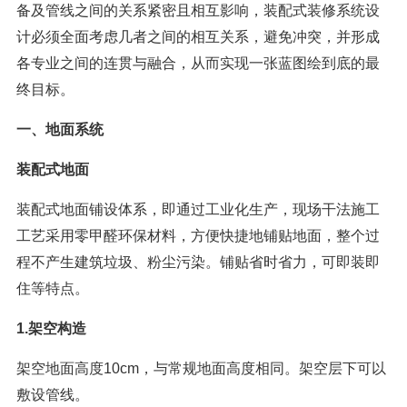
备及管线之间的关系紧密且相互影响，装配式装修系统设
计必须全面考虑几者之间的相互关系，避免冲突，并形成
各专业之间的连贯与融合，从而实现一张蓝图绘到底的最
终目标。
一、地面系统
装配式地面
装配式地面铺设体系，即通过工业化生产，现场干法施工
工艺采用零甲醛环保材料，方便快捷地铺贴地面，整个过
程不产生建筑垃圾、粉尘污染。铺贴省时省力，可即装即
住等特点。
1.架空构造
架空地面高度10cm，与常规地面高度相同。架空层下可以
敷设管线。