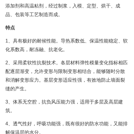
添加剂和高温粘剂，经过制浆，入模、定型、烘干、成
品、包装等工艺制造而成。
特点
1、具有极好的耐候性能。导热系数低、保温性能稳定、软
化系数高，耐冻融、抗老化。
2、采用柔软性抗裂技术。各层材料弹性模量变化指标相匹
配逐层渐变，允许变形与限制变形相结合，能够随时分散
和消解变形应力。基层变形适应性强，有效地防止墙面裂
缝的产生。
3、体系无空腔，抗负风压能力强，适用于多层及高层建
筑。
4、透气性好，呼吸功能强，既有很好的防水功能，又能排
解保温层的水分。