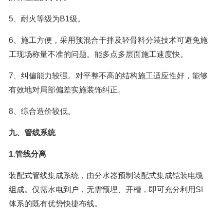
5、耐火等级为B1级。
6、施工方便，采用预混合干拌及轻骨料分装技术可避免施
工现场称量不准的问题。能多点多层面施工速度快。
7、纠偏能力较强。对平整不高的结构施工适应性好，能够
有效地对局部偏差实施装饰纠正。
8、综合造价较低。
九、管线系统
1.管线分离
装配式管线集成系统，由分水器预制装配式集成铠装电缆
组成。仅需水电到户，无需预埋、开槽，即可充分利用SI
体系的既有优势快捷布线。