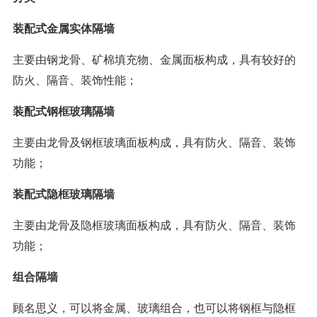
装配式金属实体隔墙
主要由钢龙骨、矿棉填充物、金属面板构成，具有较好的
防火、隔音、装饰性能；
装配式钢框玻璃隔墙
主要由龙骨及钢框玻璃面板构成，具有防火、隔音、装饰
功能；
装配式隐框玻璃隔墙
主要由龙骨及隐框玻璃面板构成，具有防火、隔音、装饰
功能；
组合隔墙
顾名思义，可以将金属、玻璃组合，也可以将钢框与隐框