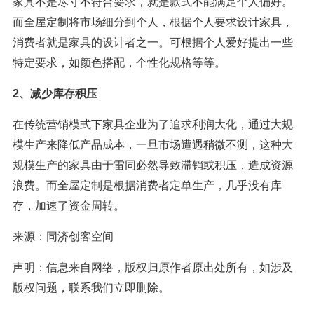
家具不是尽寸不符合要求，就是款式不能满足个人偏好。
而全屋定制将市场细分到个人，根据个人要求设计家具，
消费者就是家具的设计者之一。可根据个人爱好提出一些
特定要求，如颜色搭配，个性化规格等等。
2、减少库存积压
在传统营销模式下家具企业为了追求利润大化，通过大规
模生产来降低产品成本，一旦市场遭遇稍微不测，这种大
规模生产的家具由于雷同必然导致滞销或积压，造成资源
浪费。而全屋定制是根据消费者定单生产，几乎没有库
存，加速了资金周转。
来源：同济创客空间
声明：信息来自网络，版权归原作者原出处所有，如涉及
版权问题，联系我们立即删除。