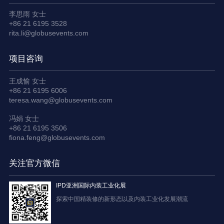
李思雨 女士
+86 21 6195 3528
rita.li@globusevents.com
项目咨询
王成愉 女士
+86 21 6195 6006
teresa.wang@globusevents.com
冯娟 女士
+86 21 6195 3506
fiona.feng@globusevents.com
关注官方微信
IPD亚洲国际内装工业化展
探索中国精装修的新形态以及内装工业化发展潮流