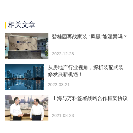
相关文章
碧桂园再战家装 “凤凰”能涅槃吗？
2022-12-28
从房地产行业视角，探析装配式装
修发展新机遇！
2022-03-21
上海与万科签署战略合作框架协议
2021-08-23