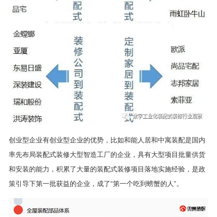
创业型企业有创业型企业的优势，比如和能人居和中寓装配是国内
率先布局装配式装修大型智造工厂的企业，具有大型项目批量供货
和安装的能力，积累了大量的装配式装修项目落地实施经验，是政
策引导下第一批获益的企业，成了“第一个吃到螃蟹的人”。