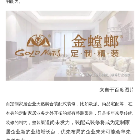
的能力。
来自于百度图片
而定制家居企业天然契合装配式装修，比如欧派、尚品宅配等，在
本身的定制家居业务之外开拓的就有整装渠道，只是多年来受传统
道尚未发力，装配式装修将成为定制家
装修的制约，整装渠
居企业新的业绩增长点，优先布局的企业未来可能会率先