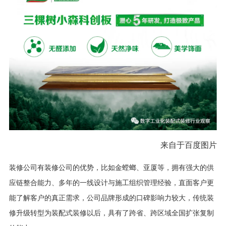
来自于百度图片
装修公司有装修公司的优势，比如金螳螂、亚厦等，拥有强大的供
应链整合能力、多年的一线设计与施工组织管理经验，直面客户更
能了解客户的真正需求，公司品牌形成的口碑影响力较大，传统装
修升级转型为装配式装修以后，具有了跨省、跨区域全国扩张复制