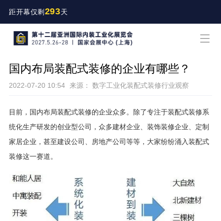
293
距开幕仅剩
天
国内布局装配式装修的企业有哪些？
2022-07-20 10:54
来源： 数字工业化装配式装修行业观察
目前，国内布局装配式装修的企业众多。除了专注于装配式装修系
统化生产研发的创业型公司，众多建材企业、装饰装修企业、定制
家居企业，甚至建设公司、房地产公司等等，大家纷纷涌入装配式
装修这一赛道。