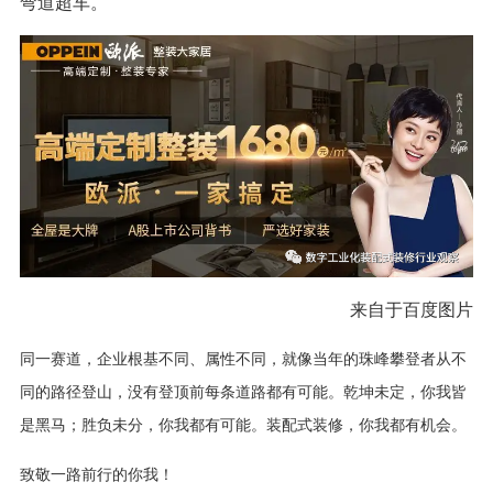
弯道超车。
来自于百度图片
同一赛道，企业根基不同、属性不同，就像当年的珠峰攀登者从不
同的路径登山，没有登顶前每条道路都有可能。乾坤未定，你我皆
是黑马；胜负未分，你我都有可能。装配式装修，你我都有机会。
致敬一路前行的你我！