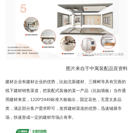
图片来自于中寓装配品宣资料
建材企业有建材企业的优势，比如北新建材、三棵树等具有完善的
线下建材销售渠道，把装配式装修的某一产品（比如墙板）当作通
用建材来卖，1220*2440标准大板输出，固定花色，无需太多品
类，满足部分客户需求即可，发挥建材渠道的优势，迅速铺展市
场，快速形成一定的建材市场占有率。