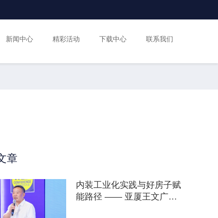
新闻中心
精彩活动
下载中心
联系我们
文章
内装工业化实践与好房子赋
能路径 —— 亚厦王文广谈
行业现状、研发成果与未来