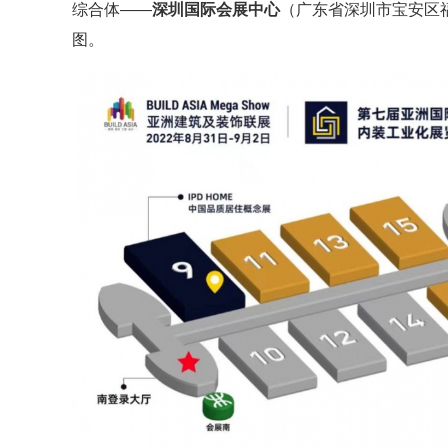
综合体——
深圳国际会展中心
（广东省深圳市宝安区
图。