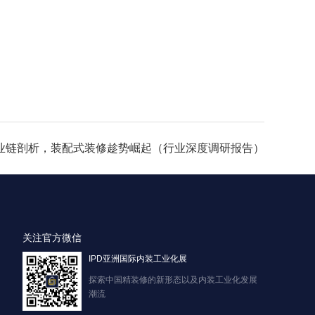
产业链剖析，装配式装修趁势崛起（行业深度调研报告）
关注官方微信
IPD亚洲国际内装工业化展
探索中国精装修的新形态以及内装工业化发展
潮流