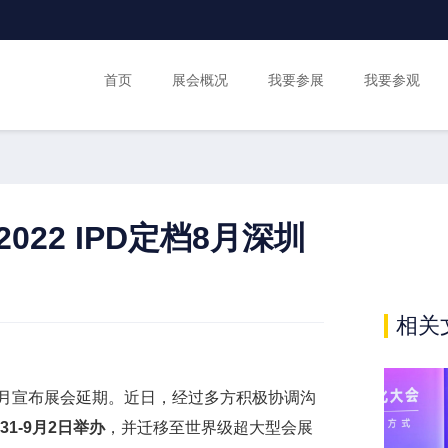
首页
展会概况
我要参展
我要参观
2022 IPD定档8月深圳
相关
4月宣布展会延期。近日，经过多方积极协调沟
1-9月2日举办
，并迁移至世界级超大型会展