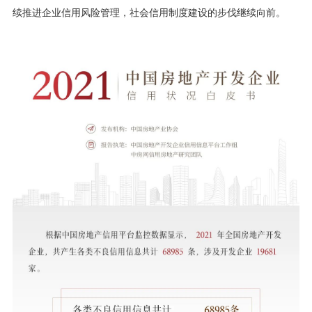
续推进企业信用风险管理，社会信用制度建设的步伐继续向前。