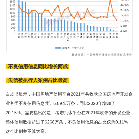
不良信用信息同比增长两成
失信被执行人案例占比最高
白皮书显示，中国房地产信用平台2021年共收录全国房地产开发企
业各类不良信用信息共计6.89余万条，同比2020年增加了
20.15%。需要指出的是，考虑到该平台在2021年收录的开发企业
整体信用数据超过了6268万条，不良信用信息的占比仅为0.11%，
这个比例并不算太高。