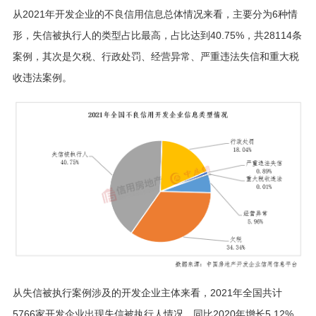
从2021年开发企业的不良信用信息总体情况来看，主要分为6种情
形，失信被执行人的类型占比最高，占比达到40.75%，共28114条
案例，其次是欠税、行政处罚、经营异常、严重违法失信和重大税
收违法案例。
从失信被执行案例涉及的开发企业主体来看，2021年全国共计
5766家开发企业出现失信被执行人情况，同比2020年增长5.12%，