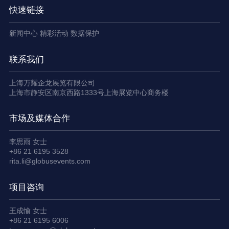
快速链接
新闻中心
精彩活动
数据保护
联系我们
上海万耀企龙展览有限公司
上海市静安区南京西路1333号上海展览中心商务楼
市场及媒体合作
李思雨 女士
+86 21 6195 3528
rita.li@globusevents.com
项目咨询
王成愉 女士
+86 21 6195 6006