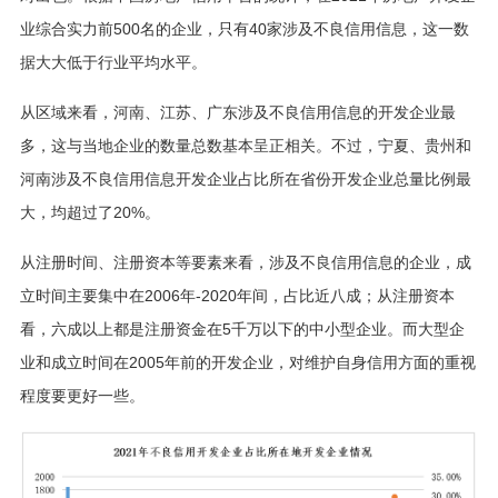
业综合实力前500名的企业，只有40家涉及不良信用信息，这一数
据大大低于行业平均水平。
从区域来看，河南、江苏、广东涉及不良信用信息的开发企业最
多，这与当地企业的数量总数基本呈正相关。不过，宁夏、贵州和
河南涉及不良信用信息开发企业占比所在省份开发企业总量比例最
大，均超过了20%。
从注册时间、注册资本等要素来看，涉及不良信用信息的企业，成
立时间主要集中在2006年-2020年间，占比近八成；从注册资本
看，六成以上都是注册资金在5千万以下的中小型企业。而大型企
业和成立时间在2005年前的开发企业，对维护自身信用方面的重视
程度要更好一些。