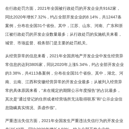
在行政处罚方面，2021年全国被行政处罚的开发企业共9162家，
同比2020年增长7.32%，约占全部开发企业的8.14%，共12447条
案例，分布在全国31个省份。其中，江苏、山东、河南、广东和浙
江被行政处罚的开发企业数量最多；从行政处罚的实施机关来看，
城管、市场监督、税务部门是主要的处罚机关。
从经营异常的信息来看，2021年全国房地产开发企业中发生经营异
常信息的达到3805家，同比2020年上涨5.34%，约占全部开发企业
的3.38%，共4113条案例，分布在全国31个省份。其中，湖北、河
南、云南、江西和安徽经营异常的开发企业最多；从被列入经营异
常的具体原因来看，“未在规定的期限公示年度报告”的占比最多，
其次是“通过登记的住所或者经营场所无法取得联系”和“公示企业信
息隐瞒真实情况、弄虚作假”。
严重违法失信方面，2021年全国发生严重违法失信行为的开发企业