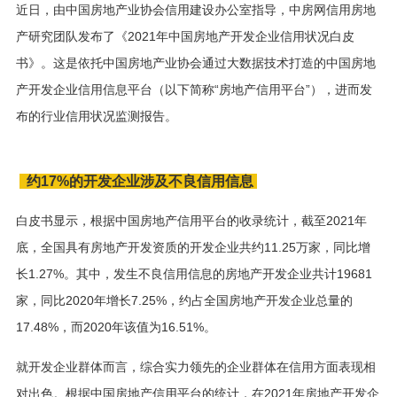
近日，由中国房地产业协会信用建设办公室指导，中房网信用房地
产研究团队发布了《2021年中国房地产开发企业信用状况白皮
书》。这是依托中国房地产业协会通过大数据技术打造的中国房地
产开发企业信用信息平台（以下简称“房地产信用平台”），进而发
布的行业信用状况监测报告。
约17%的开发企业涉及不良信用信息
白皮书显示，根据中国房地产信用平台的收录统计，截至2021年
底，全国具有房地产开发资质的开发企业共约11.25万家，同比增
长1.27%。其中，发生不良信用信息的房地产开发企业共计19681
家，同比2020年增长7.25%，约占全国房地产开发企业总量的
17.48%，而2020年该值为16.51%。
就开发企业群体而言，综合实力领先的企业群体在信用方面表现相
对出色。根据中国房地产信用平台的统计，在2021年房地产开发企