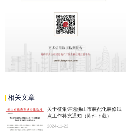
相关文章
关于征集评选佛山市装配化装修试
点工作补充通知（附件下载）
2024-11-22