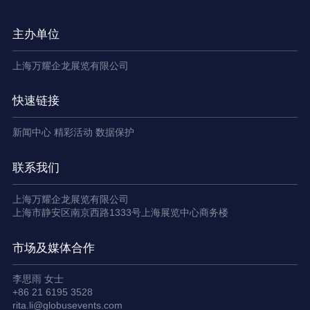
主办单位
上海万耀企龙展览有限公司
快速链接
新闻中心
精彩活动
数据保护
联系我们
上海万耀企龙展览有限公司
上海市静安区南京西路1333号上海展览中心商务楼
市场及媒体合作
李思雨 女士
+86 21 6195 3528
rita.li@globusevents.com