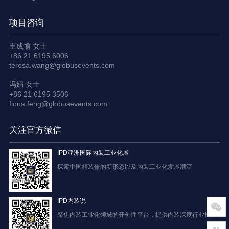
项目咨询
王成愉 女士
+86 21 6195 6006
teresa.wang@globusevents.com
冯娟 女士
+86 21 6195 3506
fiona.feng@globusevents.com
关注官方微信
IPD亚洲国际内装工业化展
探索中国精装修的新形态以及内装工业化发展潮流
IPD内装说
聚焦内装工业化领域的开创性平台，提供内装深度行业报道